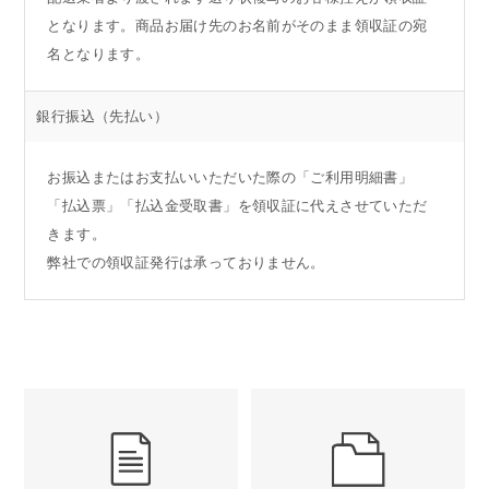
となります。商品お届け先のお名前がそのまま領収証の宛
名となります。
銀行振込
（先払い）
お振込またはお支払いいただいた際の「ご利用明細書」
「払込票」「払込金受取書」を領収証に代えさせていただ
きます。
弊社での領収証発行は承っておりません。