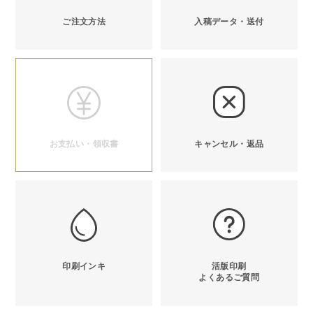
ご注文方法
入稿データ・送付
お支払い・領収書
キャンセル・返品
印刷インキ
活版印刷
よくあるご質問