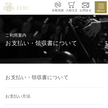
自動見積
入稿注文
お問合せ
MENU
ご利用案内
お支払い・領収書について
お支払い・領収書について
お支払い方法