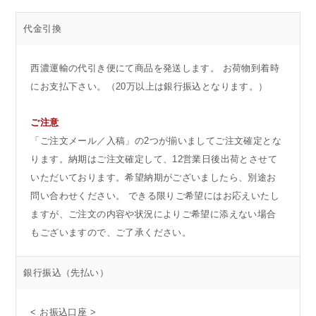
代金引換
西濃運輸の代引き便にて商品を発送します。 お荷物到着時
にお支払下さい。（20万以上は銀行振込となります。）
ご注意
「ご注文メール／入稿」の2つが揃いましてご注文確定とな
ります。納期はご注文確定して、12営業日後出荷とさせて
いただいております。希望納期がございましたら、別途お
問い合わせください。 できる限りご希望にはお応えいたし
ますが、ご注文の内容や状況によりご希望に添えない場合
もございますので、ご了承ください。
銀行振込
（先払い）
< お振込口座 >