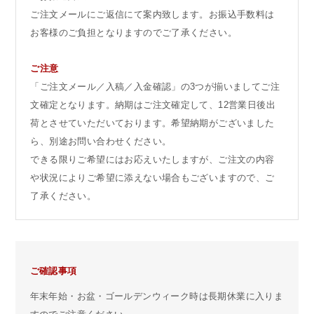
ご注文メールにご返信にて案内致します。お振込手数料は
お客様のご負担となりますのでご了承ください。
ご注意
「ご注文メール／入稿／入金確認」の3つが揃いましてご注
文確定となります。納期はご注文確定して、12営業日後出
荷とさせていただいております。希望納期がございました
ら、別途お問い合わせください。
できる限りご希望にはお応えいたしますが、ご注文の内容
や状況によりご希望に添えない場合もございますので、ご
了承ください。
ご確認事項
年末年始・お盆・ゴールデンウィーク時は長期休業に入りま