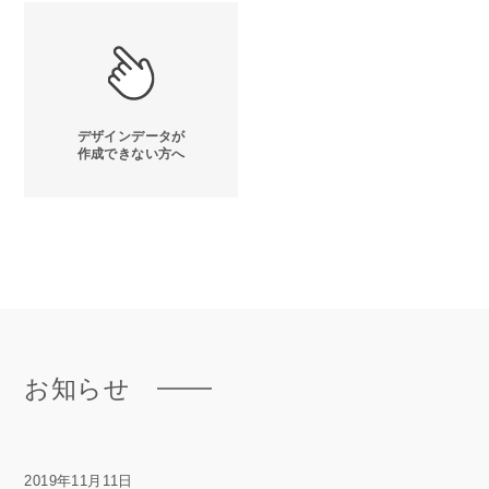
デザインデータが
作成できない方へ
お知らせ
2019年11月11日