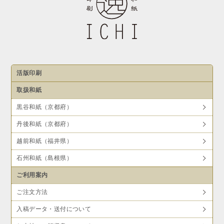
活版印刷
取扱和紙
黒谷和紙（京都府）
丹後和紙（京都府）
越前和紙（福井県）
石州和紙（島根県）
ご利用案内
ご注文方法
入稿データ・送付について