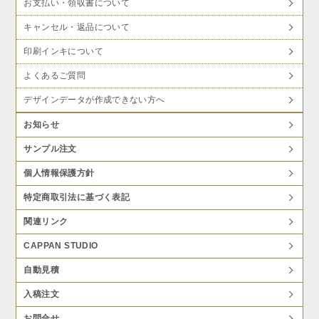
お支払い・領収書について
キャンセル・返品について
印刷インキについて
よくあるご質問
デザインデータが作成できない方へ
お知らせ
サンプル注文
個人情報保護方針
特定商取引法に基づく表記
関連リンク
CAPPAN STUDIO
自動見積
入稿注文
お問合せ