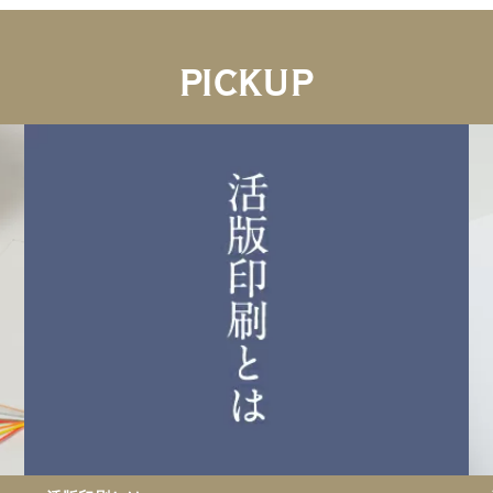
PICKUP