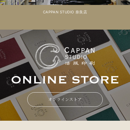
CAPPAN STUDIO 奈良店
オンラインストア