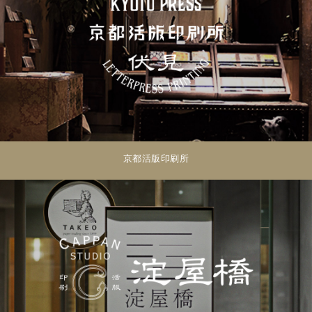
京都活版印刷所