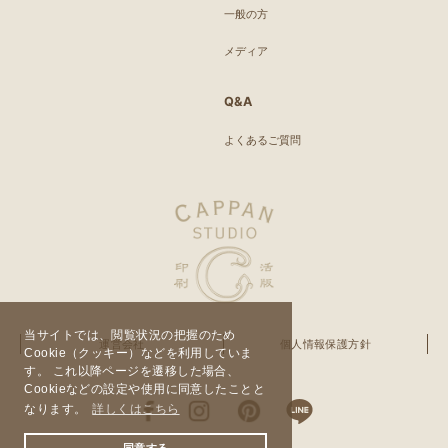
一般の方
メディア
Q&A
よくあるご質問
当サイトでは、閲覧状況の把握のため
運営会社
個人情報保護方針
Cookie（クッキー）などを利用していま
す。 これ以降ページを遷移した場合、
Cookieなどの設定や使用に同意したことと
なります。
詳しくはこちら