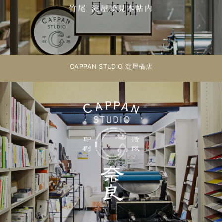
CAPPAN STUDIO 淀屋橋店