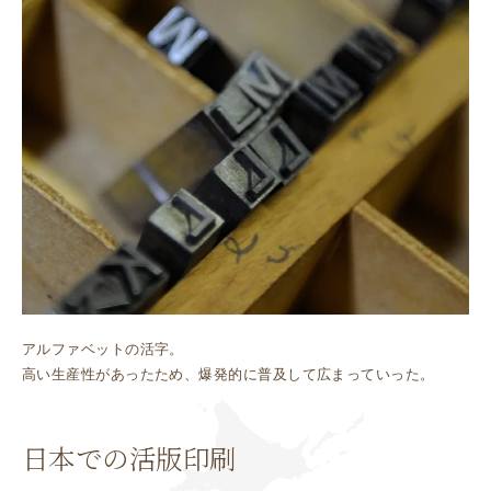
アルファベットの活字。
高い生産性があったため、爆発的に普及して広まっていった。
日本での活版印刷