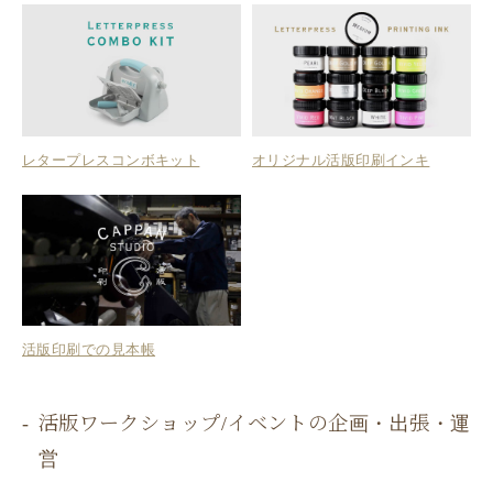
レタープレスコンボキット
オリジナル活版印刷インキ
活版印刷での見本帳
活版ワークショップ/イベントの企画・出張・運
営