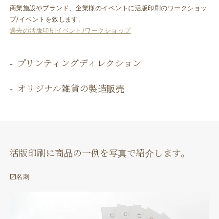
商業施設やブランド、企業様のイベントに活版印刷のワークショッ
プ/イベントを致します。
過去の活版印刷イベント/ワークショップ
プリンティングディレクション
オリジナル雑貨の製造販売
活版印刷に商品の一例を写真で紹介します。
〼名刺