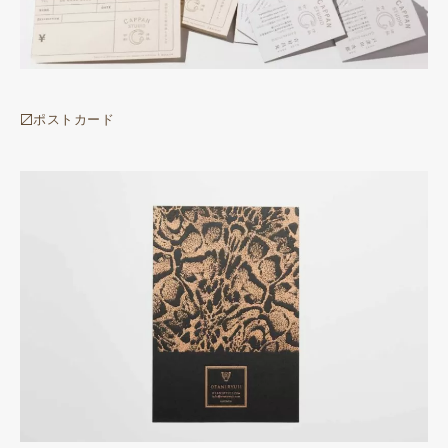
〼ポストカード