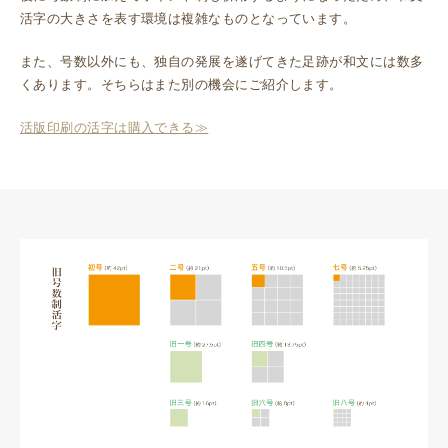
活字の大きさを表す環境は複雑なものとなっています。
また、号数以外にも、独自の発展を遂げてきた足跡が和文には数多
くあります。そちらはまた別の機会にご紹介します。
活版印刷の活字は購入できる≫