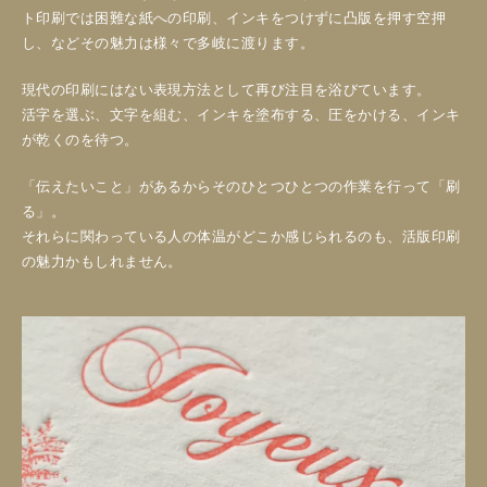
ト印刷では困難な紙への印刷、インキをつけずに凸版を押す空押
し、などその魅力は様々で多岐に渡ります。
現代の印刷にはない表現方法として再び注目を浴びています。
活字を選ぶ、文字を組む、インキを塗布する、圧をかける、インキ
が乾くのを待つ。
「伝えたいこと」があるからそのひとつひとつの作業を行って「刷
る」。
それらに関わっている人の体温がどこか感じられるのも、活版印刷
の魅力かもしれません。