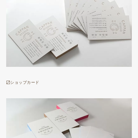
〼ショップカード