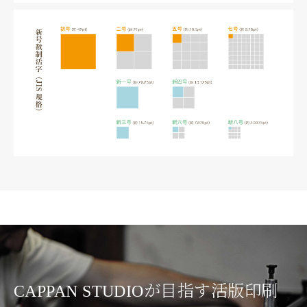
CAPPAN STUDIOが目指す活版印刷