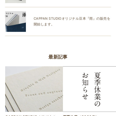
CAPPAN STUDIOオリジナル豆本『雨』の販売を
開始します。
最新記事