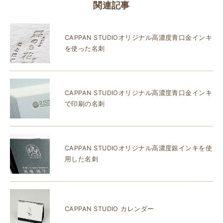
関連記事
CAPPAN STUDIOオリジナル高濃度青口金インキ
を使った名刺
CAPPAN STUDIOオリジナル高濃度青口金インキ
で印刷の名刺
CAPPAN STUDIOオリジナル高濃度銀インキを使
用した名刺
CAPPAN STUDIO カレンダー