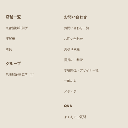
店舗一覧
お問い合わせ
京都活版印刷所
お問い合わせ一覧
淀屋橋
お問い合わせ
奈良
見積り依頼
提携のご相談
グループ
学校関係・デザイナー様
活版印刷研究所
一般の方
メディア
Q&A
よくあるご質問