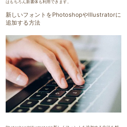
はもちろん新書体も利用できます。
新しいフォントをPhotoshopやIllustratorに
追加する方法