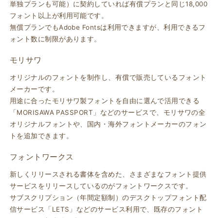
単独プランも可能）に契約していれば有償プランと同じ18,000
フォント以上が利用可能です。
無償プランでもAdobe Fontsは利用できますが、利用できるフ
ォント数に制限があります。
モリサワ
オリジナルのフォントを制作し、有償で販売しているフォント
メーカーです。
用途に合ったモリサワ製フォントを自由に選んで活用できる
「MORISAWA PASSPORT」などのサービスで、モリサワの全
オリジナルフォントや、国内・海外フォントメーカーのフォン
トを追加できます。
フォントワークス
新しくリリースされる書体を含めた、さまざまなフォント提供
サービスをリリースしているのがフォントワークスです。
サブスクリプション（年間定額制）のデスクトップフォント配
信サービス「LETS」などのサービス利用で、既存のフォント