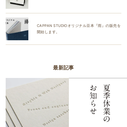
CAPPAN STUDIOオリジナル豆本『雨』の販売を
開始します。
最新記事