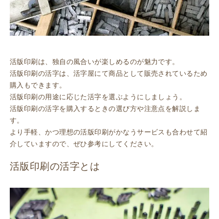
活版印刷は、独自の風合いが楽しめるのが魅力です。
活版印刷の活字は、活字屋にて商品として販売されているため
購入もできます。
活版印刷の用途に応じた活字を選ぶようにしましょう。
活版印刷の活字を購入するときの選び方や注意点を解説しま
す。
より手軽、かつ理想の活版印刷がかなうサービスも合わせて紹
介していますので、ぜひ参考にしてください。
活版印刷の活字とは