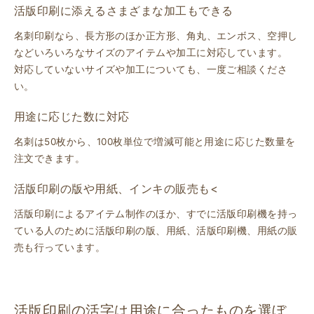
活版印刷に添えるさまざまな加工もできる
名刺印刷なら、長方形のほか正方形、角丸、エンボス、空押し
などいろいろなサイズのアイテムや加工に対応しています。
対応していないサイズや加工についても、一度ご相談くださ
い。
用途に応じた数に対応
名刺は50枚から、100枚単位で増減可能と用途に応じた数量を
注文できます。
活版印刷の版や用紙、インキの販売も<
活版印刷によるアイテム制作のほか、すでに活版印刷機を持っ
ている人のために活版印刷の版、用紙、活版印刷機、用紙の販
売も行っています。
活版印刷の活字は用途に合ったものを選ぼ