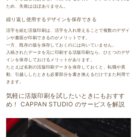
ため、失敗はほぼありません。
繰り返し使用するデザインを保存できる
活字を組む活版印刷は、活字を入れ替えることで複数のデザイ
ンや書面が印刷できるのがメリットです。
一方、既存の版を保存しておくのには向いていません。
入稿されたデータを元に印刷する活版印刷なら、ひとつのデザ
インを保存しておけるメリットがあります。
たとえば名刺の活版印刷データを保存しておくと、転職や異
動、引越ししたときも必要部分を書き換えるだけでまた利用で
きます。
気軽に活版印刷を試したいときにもおすす
め！ CAPPAN STUDIO のサービスを解説