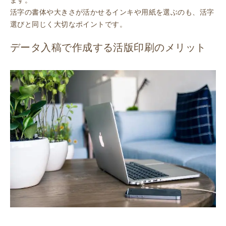
ます。
活字の書体や大きさが活かせるインキや用紙を選ぶのも、活字
選びと同じく大切なポイントです。
データ入稿で作成する活版印刷のメリット