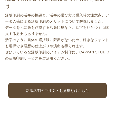
う
活版印刷の活字の概要と、活字の選び方と購入時の注意点、デ
ータ入稿による活版印刷のメリットについて解説しました。
データを元に版を作成する活版印刷なら、活字をひとつずつ購
入する必要もありません。
活字のように書体の選択肢に限界がないため、好きなフォント
も選択でき理想の仕上がりや演出も得られます。
ぜひいろいろな活版印刷のアイテム制作に、CAPPAN STUDIO
の活版印刷サービスをご活用ください。
活版名刺のご注文・お見積りはこちら