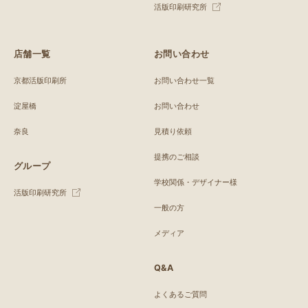
活版印刷研究所
店舗一覧
お問い合わせ
京都活版印刷所
お問い合わせ一覧
淀屋橋
お問い合わせ
奈良
見積り依頼
提携のご相談
グループ
学校関係・デザイナー様
活版印刷研究所
一般の方
メディア
Q&A
よくあるご質問