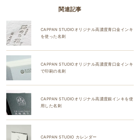
関連記事
CAPPAN STUDIOオリジナル高濃度青口金インキ
を使った名刺
CAPPAN STUDIOオリジナル高濃度青口金インキ
で印刷の名刺
CAPPAN STUDIOオリジナル高濃度銀インキを使
用した名刺
CAPPAN STUDIO カレンダー