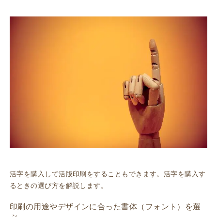
活字を購入して活版印刷をすることもできます。活字を購入す
るときの選び方を解説します。
印刷の用途やデザインに合った書体（フォント）を選
ぶ