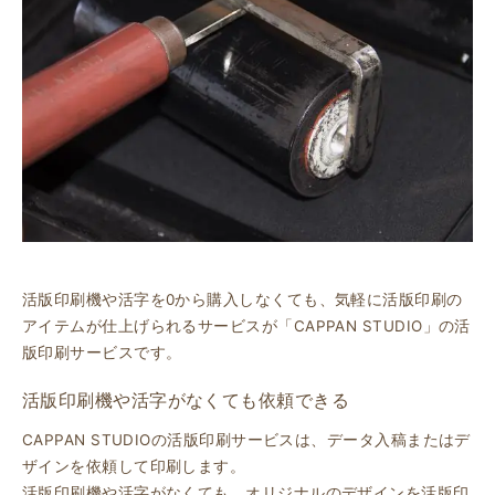
活版印刷機や活字を0から購入しなくても、気軽に活版印刷の
アイテムが仕上げられるサービスが「CAPPAN STUDIO」の活
版印刷サービスです。
活版印刷機や活字がなくても依頼できる
CAPPAN STUDIOの活版印刷サービスは、データ入稿またはデ
ザインを依頼して印刷します。
活版印刷機や活字がなくても、オリジナルのデザインを活版印