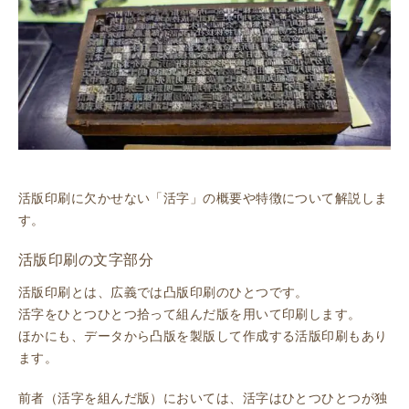
活版印刷に欠かせない「活字」の概要や特徴について解説しま
す。
活版印刷の文字部分
活版印刷とは、広義では凸版印刷のひとつです。
活字をひとつひとつ拾って組んだ版を用いて印刷します。
ほかにも、データから凸版を製版して作成する活版印刷もあり
ます。
前者（活字を組んだ版）においては、活字はひとつひとつが独