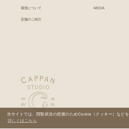
環境について
MEDIA
店舗のご紹介
当サイトでは、閲覧状況の把握のためCookie（クッキー）など
詳しくはこちら