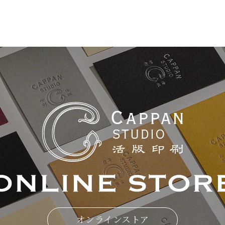
オンラインストア