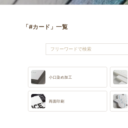
「#カード」一覧
小口染め加工
両面印刷