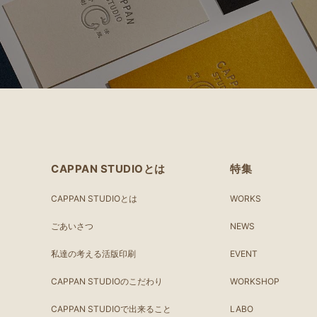
CAPPAN STUDIOとは
特集
CAPPAN STUDIOとは
WORKS
ごあいさつ
NEWS
私達の考える活版印刷
EVENT
CAPPAN STUDIOのこだわり
WORKSHOP
CAPPAN STUDIOで出来ること
LABO