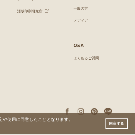
一般の方
活版印刷研究所
メディア
Q&A
よくあるご質問
の設定や使用に同意したこととなります。
同意する