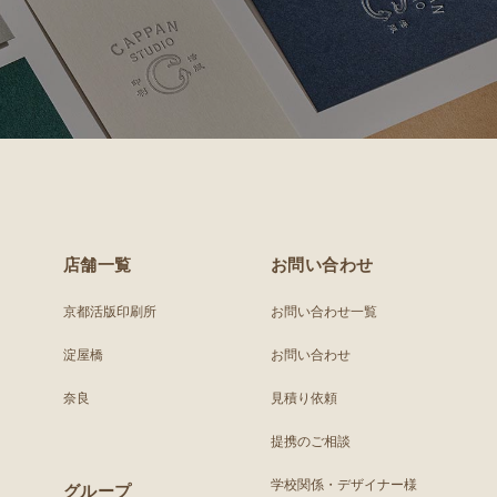
店舗一覧
お問い合わせ
京都活版印刷所
お問い合わせ一覧
淀屋橋
お問い合わせ
奈良
見積り依頼
提携のご相談
学校関係・デザイナー様
グループ