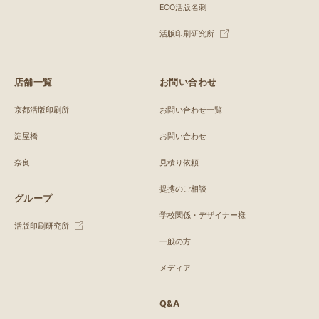
ECO活版名刺
活版印刷研究所
店舗一覧
お問い合わせ
京都活版印刷所
お問い合わせ一覧
淀屋橋
お問い合わせ
奈良
見積り依頼
提携のご相談
グループ
学校関係・デザイナー様
活版印刷研究所
一般の方
メディア
Q&A