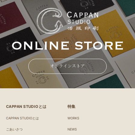
オンラインストア
CAPPAN STUDIOとは
特集
CAPPAN STUDIOとは
WORKS
ごあいさつ
NEWS