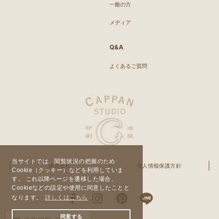
一般の方
メディア
Q&A
よくあるご質問
当サイトでは、閲覧状況の把握のため
運営会社
個人情報保護方針
Cookie（クッキー）などを利用していま
す。 これ以降ページを遷移した場合、
Cookieなどの設定や使用に同意したことと
なります。
詳しくはこちら
同意する