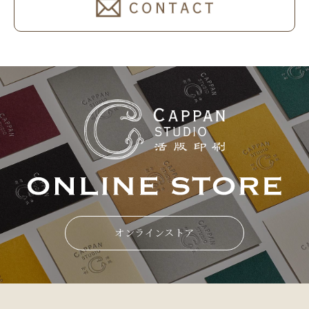
オンラインストア