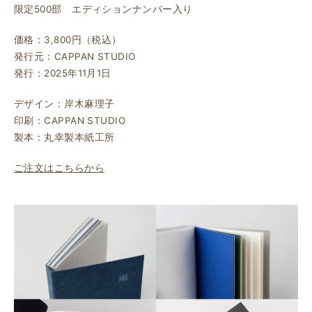
限定500部 エディションナンバー入り
価格：3,800円（税込）
発行元：CAPPAN STUDIO
発行：2025年11月1日
デザイン：岸木麻理子
印刷：CAPPAN STUDIO
製本：丸幸製本紙工所
ご注文はこちらから