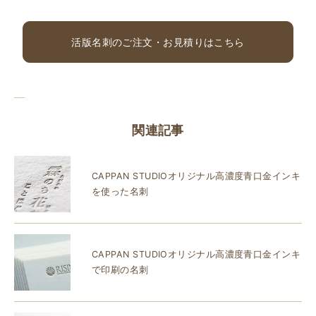
活版名刺のご注文・お見積りはこちら
関連記事
CAPPAN STUDIOオリジナル高濃度青口金インキ
を使った名刺
CAPPAN STUDIOオリジナル高濃度青口金インキ
で印刷の名刺