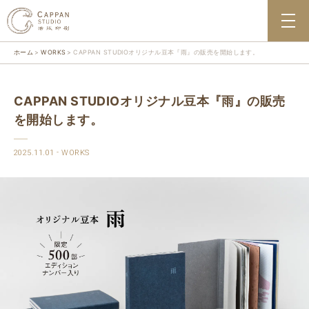
ホーム
WORKS
CAPPAN STUDIOオリジナル豆本『雨』の販売を開始します。
CAPPAN STUDIOオリジナル豆本『雨』の販売
を開始します。
2025.11.01
WORKS