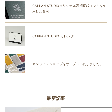
CAPPAN STUDIOオリジナル高濃度銀インキを使
用した名刺
CAPPAN STUDIO カレンダー
オンラインショップをオープンいたしました。
最新記事