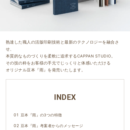
熟達した職人の活版印刷技術と最新のテクノロジーを融合さ
せ、
本質的なものづくりを柔軟に追求するCAPPAN STUDIO。
その技の粋をお客様の手元でじっくりと体感いただける
オリジナル豆本『雨』を発売いたします。
INDEX
豆本『雨』の3つの特徴
豆本『雨』考案者からのメッセージ