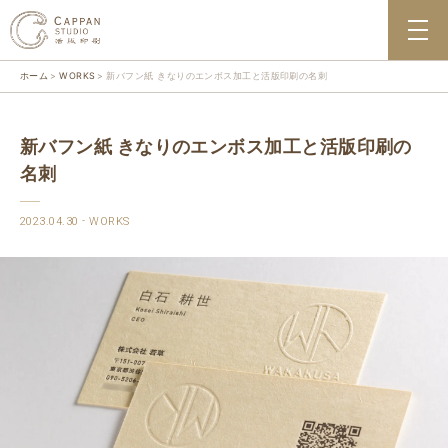
ホーム
WORKS
新バフン紙 きなりのエンボス加工と活版印刷の名刺
新バフン紙 きなりのエンボス加工と活版印刷の
名刺
2023.04.30
WORKS