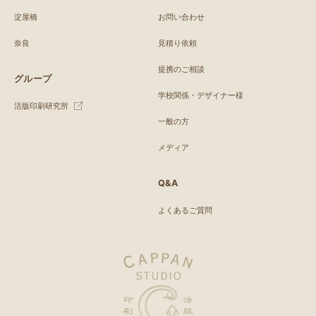
淀屋橋
お問い合わせ
奈良
見積り依頼
提携のご相談
グループ
学校関係・デザイナー様
活版印刷研究所
一般の方
メディア
Q&A
よくあるご質問