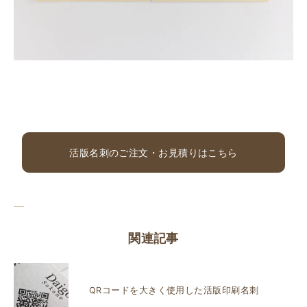
活版名刺のご注文・お見積りはこちら
関連記事
QRコードを大きく使用した活版印刷名刺