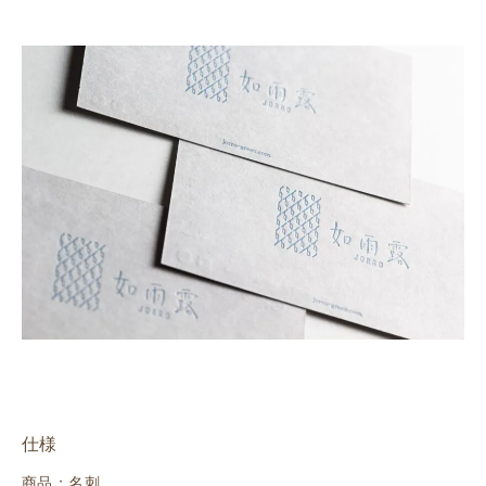
仕様
商品：名刺