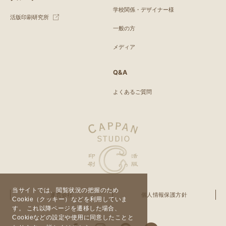
学校関係・デザイナー様
活版印刷研究所
一般の方
メディア
Q&A
よくあるご質問
当サイトでは、閲覧状況の把握のため
運営会社
個人情報保護方針
Cookie（クッキー）などを利用していま
す。 これ以降ページを遷移した場合、
Cookieなどの設定や使用に同意したことと