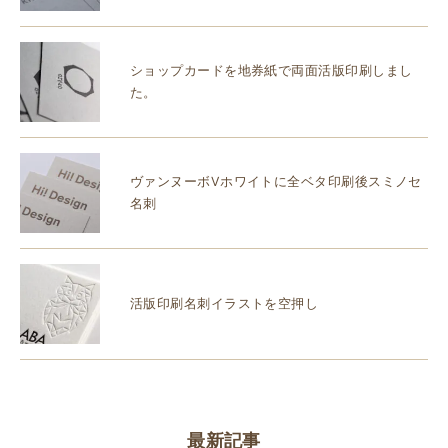
ショップカードを地券紙で両面活版印刷しまし
た。
ヴァンヌーボVホワイトに全ベタ印刷後スミノセ
名刺
活版印刷名刺イラストを空押し
最新記事