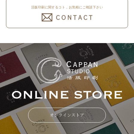
活版印刷に関するコト，お気軽にご相談下さい
オンラインストア