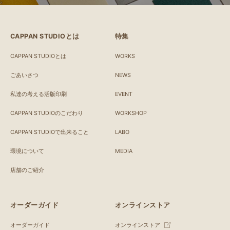
CAPPAN STUDIOとは
特集
CAPPAN STUDIOとは
WORKS
ごあいさつ
NEWS
私達の考える活版印刷
EVENT
CAPPAN STUDIOのこだわり
WORKSHOP
CAPPAN STUDIOで出来ること
LABO
環境について
MEDIA
店舗のご紹介
オーダーガイド
オンラインストア
オーダーガイド
オンラインストア