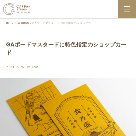
ホーム
WORKS
GAボードマスタードに特色指定のショップカード
GAボードマスタードに特色指定のショップカー
ド
2023.05.26
WORKS