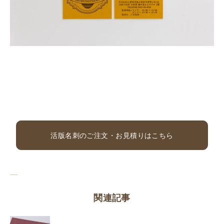
活版名刺のご注文・お見積りはこちら
関連記事