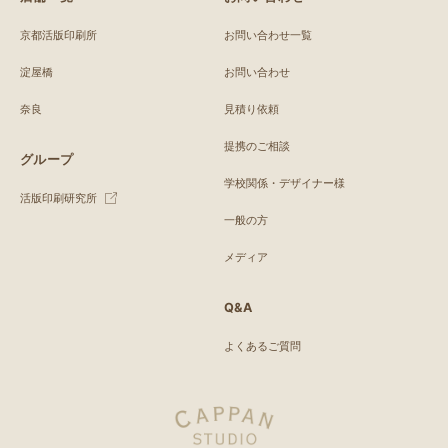
京都活版印刷所
お問い合わせ一覧
淀屋橋
お問い合わせ
奈良
見積り依頼
提携のご相談
グループ
学校関係・デザイナー様
活版印刷研究所
一般の方
メディア
Q&A
よくあるご質問