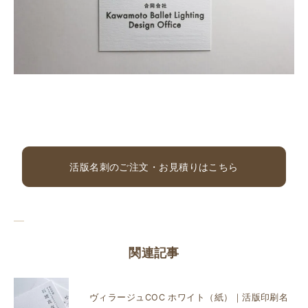
活版名刺のご注文・お見積りはこちら
関連記事
ヴィラージュCOC ホワイト（紙）｜活版印刷名