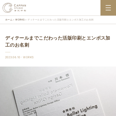
ホーム
WORKS
ディテールまでこだわった活版印刷とエンボス加工のお名刺
ディテールまでこだわった活版印刷とエンボス加
工のお名刺
2023.06.10
WORKS