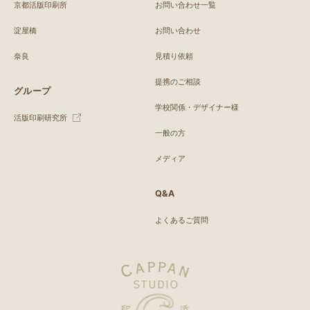
京都活版印刷所
お問い合わせ一覧
淀屋橋
お問い合わせ
奈良
見積り依頼
提携のご相談
グループ
学校関係・デザイナー様
活版印刷研究所
一般の方
メディア
Q&A
よくあるご質問