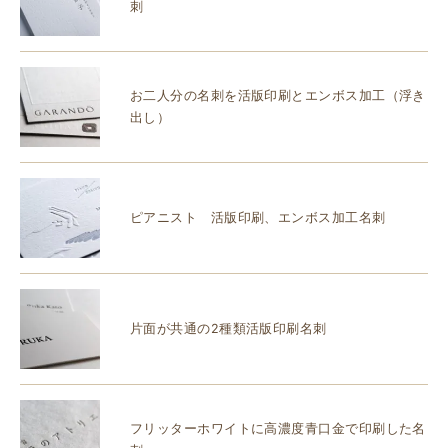
刺
お二人分の名刺を活版印刷とエンボス加工（浮き
出し）
ピアニスト 活版印刷、エンボス加工名刺
片面が共通の2種類活版印刷名刺
フリッターホワイトに高濃度青口金で印刷した名