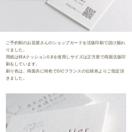
ご予約制のお花屋さんのショップカードを活版印刷で請け賜わ
りました。
用紙は特Aクッション0.8を使用しサイズは正方形で両面活版印
刷をしています。
刷り色は、両面共に特色でDICフランスの伝統色よりご指定頂
きました。