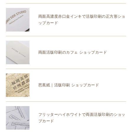
両面高濃度赤口金インキで活版印刷の正方形ショ
ップカード
両面活版印刷のカフェ ショップカード
芭蕉紙｜活版印刷 ショップカード
フリッターハイホワイトで両面活版印刷のショッ
プカード