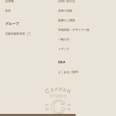
淀屋橋
お問い合わせ
奈良
見積り依頼
提携のご相談
グループ
学校関係・デザイナー様
活版印刷研究所
一般の方
メディア
Q&A
よくあるご質問