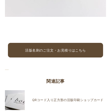
活版名刺のご注文・お見積りはこちら
関連記事
QRコード入り正方形の活版印刷ショップカード