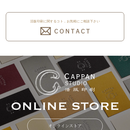
活版印刷に関するコト，お気軽にご相談下さい
オンラインストア