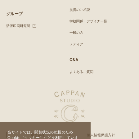
提携のご相談
グループ
学校関係・デザイナー様
活版印刷研究所
一般の方
メディア
Q&A
よくあるご質問
当サイトでは、閲覧状況の把握のため
運営会社
個人情報保護方針
Cookie（クッキー）などを利用していま