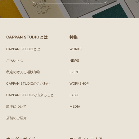
CAPPAN STUDIOとは
特集
CAPPAN STUDIOとは
WORKS
ごあいさつ
NEWS
私達の考える活版印刷
EVENT
CAPPAN STUDIOのこだわり
WORKSHOP
CAPPAN STUDIOで出来ること
LABO
環境について
MEDIA
店舗のご紹介