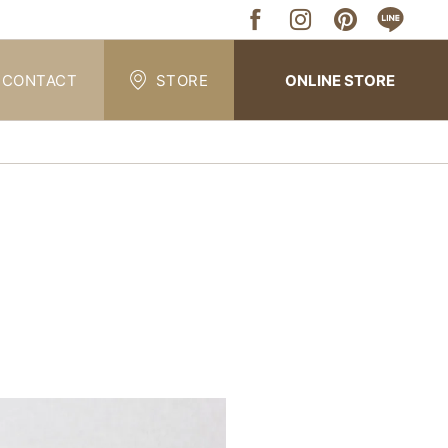
CONTACT
STORE
ONLINE STORE