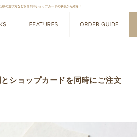
た紙の選び方などを名刺やショップカードの事例から紹介！
KS
FEATURES
ORDER GUIDE
刺とショップカードを同時にご注文