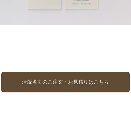
活版名刺のご注文・お見積りはこちら