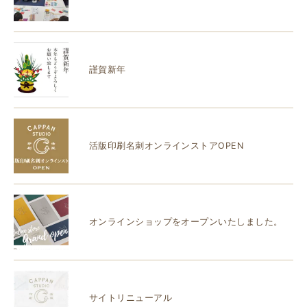
謹賀新年
活版印刷名刺オンラインストアOPEN
オンラインショップをオープンいたしました。
サイトリニューアル