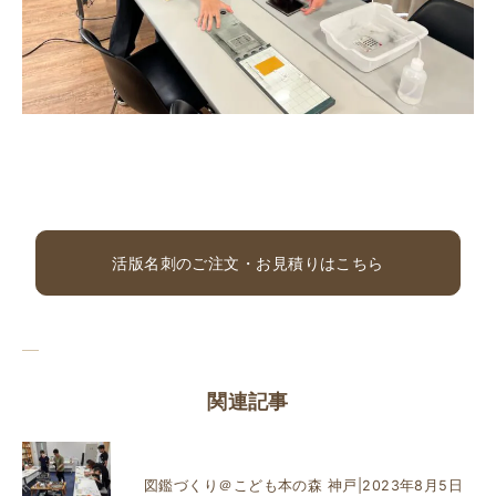
活版名刺のご注文・お見積りはこちら
関連記事
図鑑づくり＠こども本の森 神戸|2023年8月5日