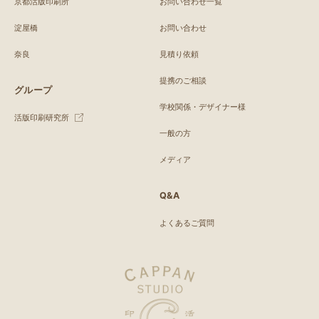
京都活版印刷所
お問い合わせ一覧
淀屋橋
お問い合わせ
奈良
見積り依頼
提携のご相談
グループ
学校関係・デザイナー様
活版印刷研究所
一般の方
メディア
Q&A
よくあるご質問