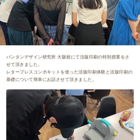
バンタンデザイン研究所 大阪校にて活版印刷の特別授業をさ
せて頂きました。
レタープレスコンボキットを使った活版印刷体験と活版印刷の
基礎について簡単にお話させて頂きました。