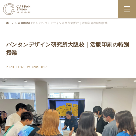
ホーム
WORKSHOP
バンタンデザイン研究所大阪校｜活版印刷の特別授業
バンタンデザイン研究所大阪校｜活版印刷の特別
授業
2023.08.02
WORKSHOP