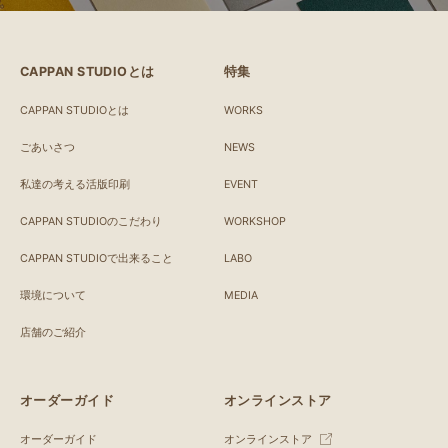
CAPPAN STUDIOとは
特集
CAPPAN STUDIOとは
WORKS
ごあいさつ
NEWS
私達の考える活版印刷
EVENT
CAPPAN STUDIOのこだわり
WORKSHOP
CAPPAN STUDIOで出来ること
LABO
環境について
MEDIA
店舗のご紹介
オーダーガイド
オンラインストア
オーダーガイド
オンラインストア