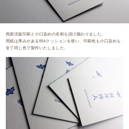
両面活版印刷と小口染めの名刺を請け賜わりました。
用紙は厚みがある特Aクッションを使い、印刷色も小口染めも
全て同じ色で製作いたしました。