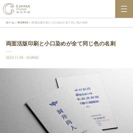
ホーム
WORKS
両面活版印刷と小口染めが全て同じ色の名刺
両面活版印刷と小口染めが全て同じ色の名刺
2023.11.29
WORKS