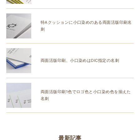
特Aクッションに小口染めのある両面活版印刷名
刺
両面活版印刷、小口染めはDIC指定の名刺
両面活版印刷1色でロゴ色と小口染め色を揃えた
名刺
最新記事