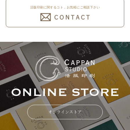
活版印刷に関するコト，お気軽にご相談下さい
オンラインストア