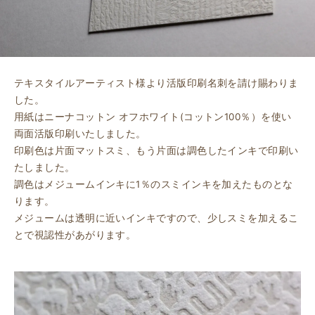
テキスタイルアーティスト様より活版印刷名刺を請け賜わりま
した。
用紙はニーナコットン オフホワイト(コットン100％）を使い
両面活版印刷いたしました。
印刷色は片面マットスミ、もう片面は調色したインキで印刷い
たしました。
調色はメジュームインキに1％のスミインキを加えたものとな
ります。
メジュームは透明に近いインキですので、少しスミを加えるこ
とで視認性があがります。