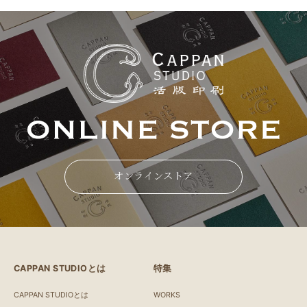
オンラインストア
CAPPAN STUDIOとは
特集
CAPPAN STUDIOとは
WORKS