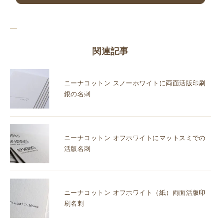
関連記事
ニーナコットン スノーホワイトに両面活版印刷
銀の名刺
ニーナコットン オフホワイトにマットスミでの
活版名刺
ニーナコットン オフホワイト（紙）両面活版印
刷名刺