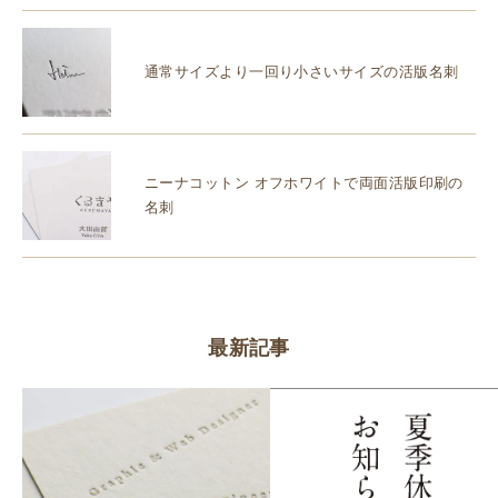
通常サイズより一回り小さいサイズの活版名刺
ニーナコットン オフホワイトで両面活版印刷の
名刺
最新記事