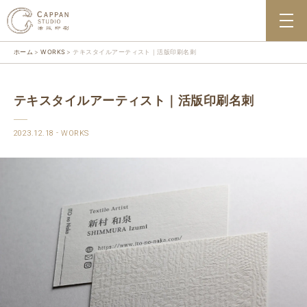
ホーム
WORKS
テキスタイルアーティスト｜活版印刷名刺
テキスタイルアーティスト｜活版印刷名刺
2023.12.18
WORKS