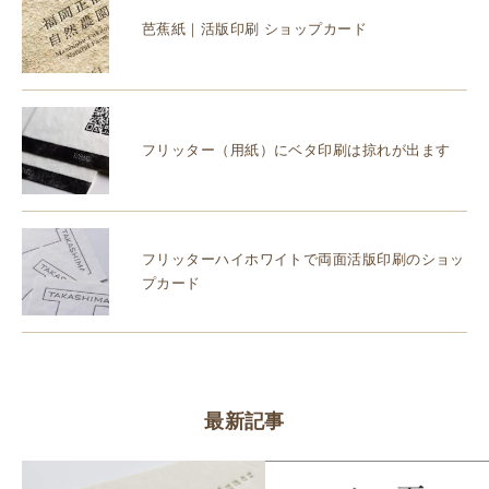
芭蕉紙｜活版印刷 ショップカード
フリッター（用紙）にベタ印刷は掠れが出ます
フリッターハイホワイトで両面活版印刷のショッ
プカード
最新記事