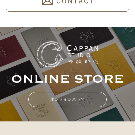
オンラインストア