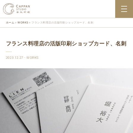
ホーム
WORKS
フランス料理店の活版印刷ショップカード、名刺
フランス料理店の活版印刷ショップカード、名刺
2023.12.27
WORKS