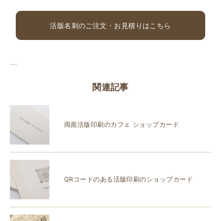
活版名刺のご注文・お見積りはこちら
関連記事
両面活版印刷のカフェ ショップカード
QRコードのある活版印刷のショップカード