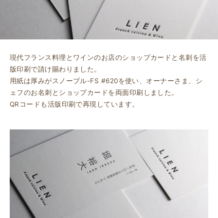
現代フランス料理とワインのお店のショップカードと名刺を活
版印刷で請け賜わりました。
用紙は厚みがスノーブル-FS #620を使い、オーナーさま、シ
ェフのお名刺とショップカードを両面印刷しました。
QRコードも活版印刷で再現しています。