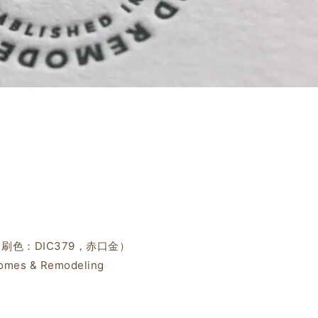
刷色：DIC379，赤口金）
omes & Remodeling