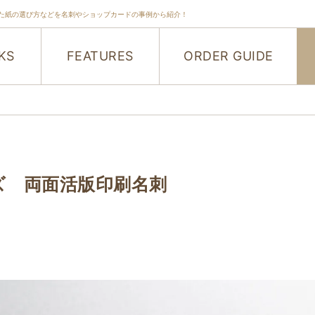
た紙の選び方などを名刺やショップカードの事例から紹介！
KS
FEATURES
ORDER GUIDE
イズ 両面活版印刷名刺