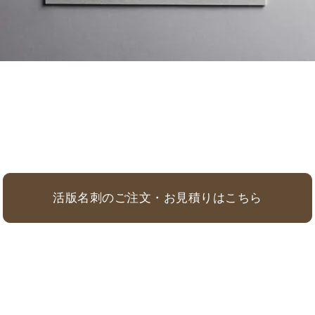
活版名刺のご注文・お見積りはこちら