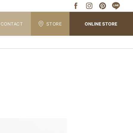
CONTACT
STORE
ONLINE STORE