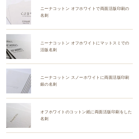
ニーナコットン オフホワイトで両面活版印刷の
名刺
ニーナコットン オフホワイトにマットスミでの
活版名刺
ニーナコットン スノーホワイトに両面活版印刷
銀の名刺
オフホワイトのコットン紙に両面活版印刷をした
名刺