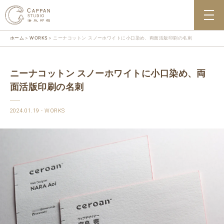
ホーム
WORKS
ニーナコットン スノーホワイトに小口染め、両面活版印刷の名刺
ニーナコットン スノーホワイトに小口染め、両
面活版印刷の名刺
2024.01.19
WORKS