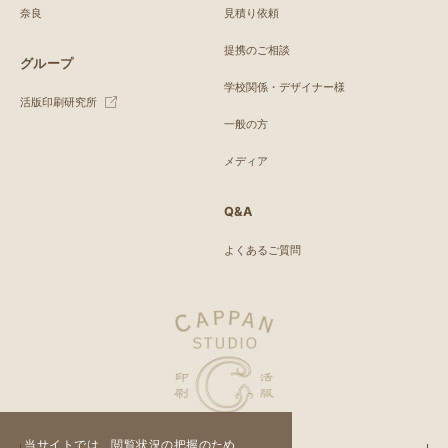
奈良
見積り依頼
提携のご相談
グループ
学校関係・デザイナー様
活版印刷研究所
一般の方
メディア
Q&A
よくあるご質問
当サイトでは、閲覧状況の把握のため