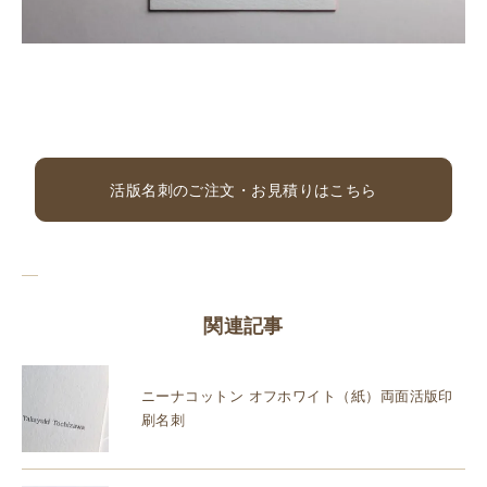
活版名刺のご注文・お見積りはこちら
関連記事
ニーナコットン オフホワイト（紙）両面活版印
刷名刺