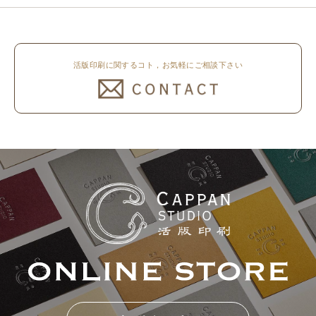
活版印刷に関するコト，お気軽にご相談下さい