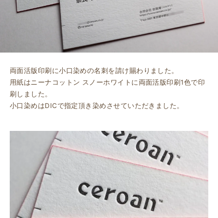
両面活版印刷に小口染めの名刺を請け賜わりました。
用紙はニーナコットン スノーホワイトに両面活版印刷1色で印
刷しました。
小口染めはDICで指定頂き染めさせていただきました。