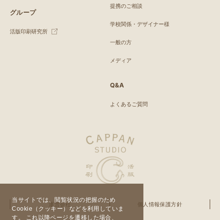
提携のご相談
グループ
学校関係・デザイナー様
活版印刷研究所
一般の方
メディア
Q&A
よくあるご質問
当サイトでは、閲覧状況の把握のため
運営会社
個人情報保護方針
Cookie（クッキー）などを利用していま
す。 これ以降ページを遷移した場合、