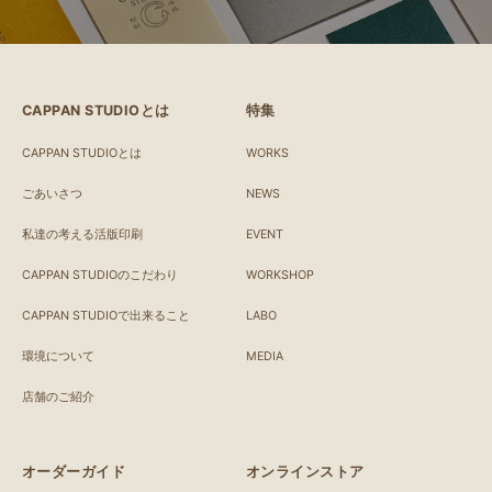
CAPPAN STUDIOとは
特集
CAPPAN STUDIOとは
WORKS
ごあいさつ
NEWS
私達の考える活版印刷
EVENT
CAPPAN STUDIOのこだわり
WORKSHOP
CAPPAN STUDIOで出来ること
LABO
環境について
MEDIA
店舗のご紹介
オーダーガイド
オンラインストア