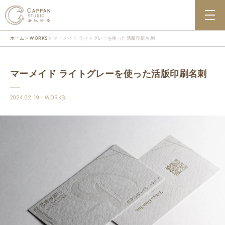
ホーム
WORKS
マーメイド ライトグレーを使った活版印刷名刺
マーメイド ライトグレーを使った活版印刷名刺
2024.02.19
WORKS