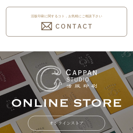
活版印刷に関するコト，お気軽にご相談下さい
オンラインストア