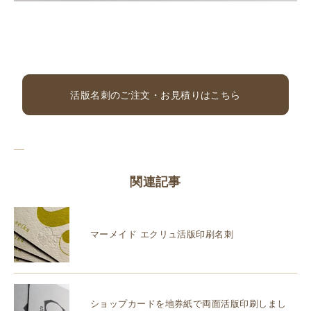
活版名刺のご注文・お見積りはこちら
関連記事
マーメイド エクリュ活版印刷名刺
ショップカードを地券紙で両面活版印刷しまし