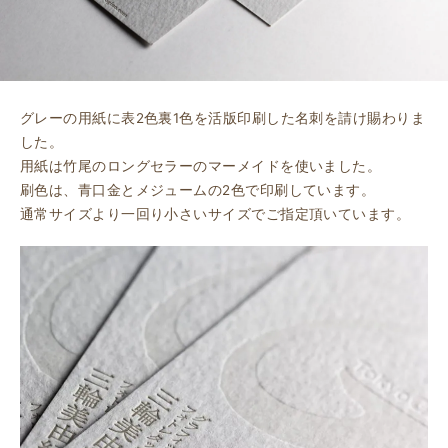
グレーの用紙に表2色裏1色を活版印刷した名刺を請け賜わりま
した。
用紙は竹尾のロングセラーのマーメイドを使いました。
刷色は、青口金とメジュームの2色で印刷しています。
通常サイズより一回り小さいサイズでご指定頂いています。