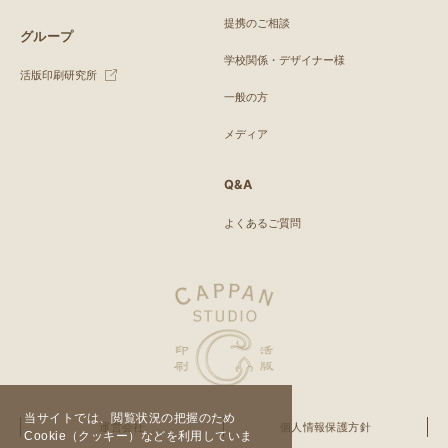
提携のご相談
グループ
学校関係・デザイナー様
活版印刷研究所
一般の方
メディア
Q&A
よくあるご質問
当サイトでは、閲覧状況の把握のため
運営会社
個人情報保護方針
Cookie（クッキー）などを利用していま