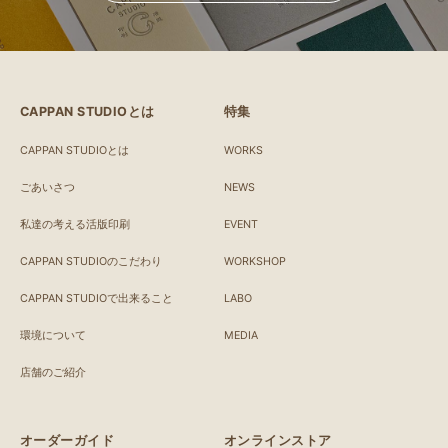
CAPPAN STUDIOとは
特集
CAPPAN STUDIOとは
WORKS
ごあいさつ
NEWS
私達の考える活版印刷
EVENT
CAPPAN STUDIOのこだわり
WORKSHOP
CAPPAN STUDIOで出来ること
LABO
環境について
MEDIA
店舗のご紹介
オーダーガイド
オンラインストア