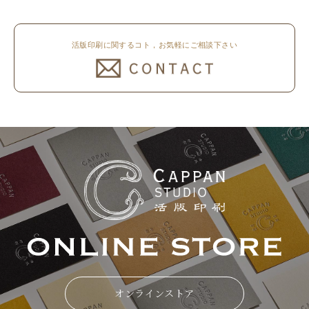
活版印刷に関するコト，お気軽にご相談下さい
オンラインストア