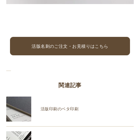
活版名刺のご注文・お見積りはこちら
関連記事
活版印刷のベタ印刷