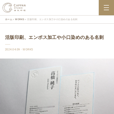
ホーム
WORKS
活版印刷、エンボス加工や小口染めのある名刺
活版印刷、エンボス加工や小口染めのある名刺
2024.04.09
WORKS