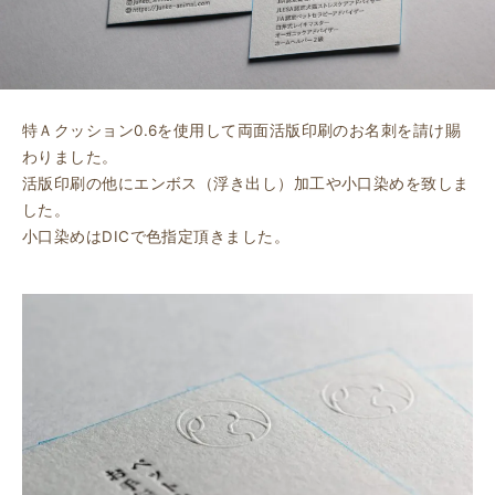
特Ａクッション0.6を使用して両面活版印刷のお名刺を請け賜
わりました。
活版印刷の他にエンボス（浮き出し）加工や小口染めを致しま
した。
小口染めはDICで色指定頂きました。