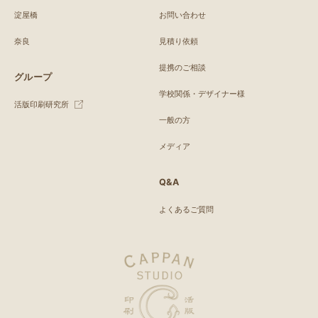
淀屋橋
お問い合わせ
奈良
見積り依頼
提携のご相談
グループ
学校関係・デザイナー様
活版印刷研究所
一般の方
メディア
Q&A
よくあるご質問