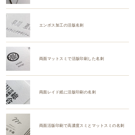
エンボス加工の活版名刺
両面マットスミで活版印刷した名刺
両面レイド紙に活版印刷の名刺
両面活版印刷で高濃度スミとマットスミの名刺