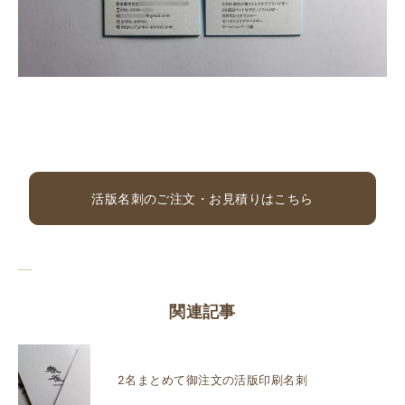
活版名刺のご注文・お見積りはこちら
関連記事
2名まとめて御注文の活版印刷名刺