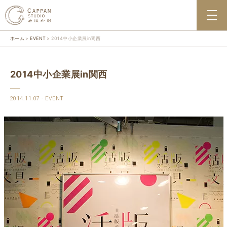
ホーム
EVENT
2014中小企業展in関西
2014中小企業展in関西
2014.11.07
EVENT