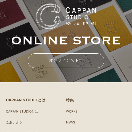
オンラインストア
CAPPAN STUDIOとは
特集
CAPPAN STUDIOとは
WORKS
ごあいさつ
NEWS