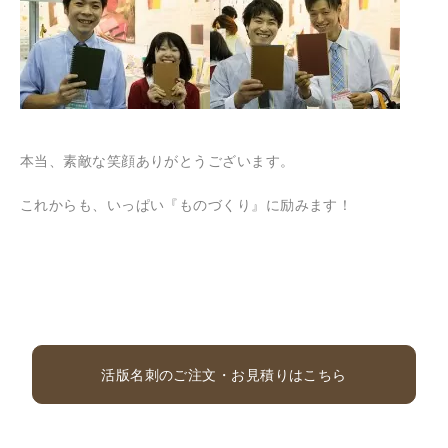
本当、素敵な笑顔ありがとうございます。
これからも、いっぱい『ものづくり』に励みます！
活版名刺のご注文・お見積りはこちら