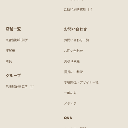
活版印刷研究所
店舗一覧
お問い合わせ
京都活版印刷所
お問い合わせ一覧
淀屋橋
お問い合わせ
奈良
見積り依頼
提携のご相談
グループ
学校関係・デザイナー様
活版印刷研究所
一般の方
メディア
Q&A