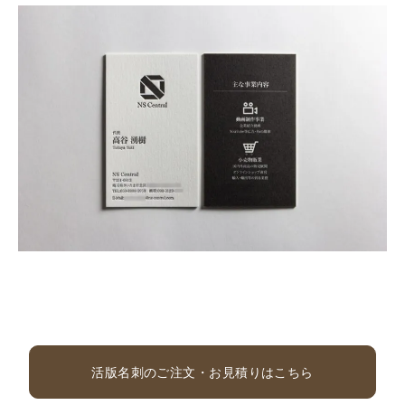
活版名刺のご注文・お見積りはこちら