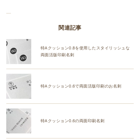
関連記事
特Aクッション0.8を使用したスタイリッシュな
両面活版印刷名刺
特Aクッション0.6で両面活版印刷のお名刺
特Aクッション0.6の両面印刷名刺