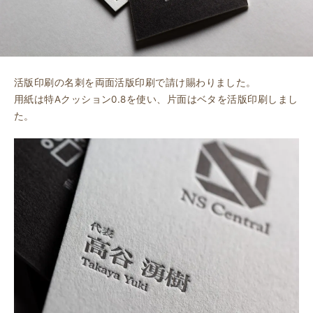
活版印刷の名刺を両面活版印刷で請け賜わりました。
用紙は特Aクッション0.8を使い、片面はベタを活版印刷しまし
た。