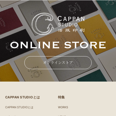
オンラインストア
CAPPAN STUDIOとは
特集
CAPPAN STUDIOとは
WORKS