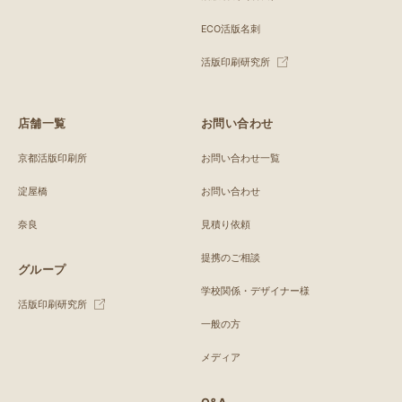
ECO活版名刺
活版印刷研究所
店舗一覧
お問い合わせ
京都活版印刷所
お問い合わせ一覧
淀屋橋
お問い合わせ
奈良
見積り依頼
提携のご相談
グループ
学校関係・デザイナー様
活版印刷研究所
一般の方
メディア