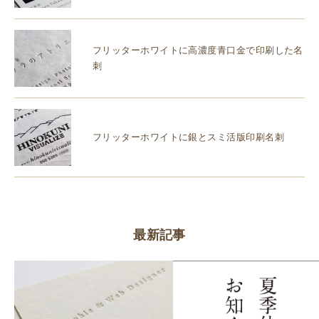
フリッターホワイトに高濃度青口金で印刷した名
刺
フリッターホワイトに銀とスミ活版印刷名刺
最新記事