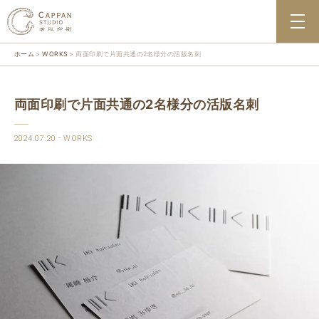
ホーム
WORKS
両面印刷で片面共通の2名様分の活版名刺
両面印刷で片面共通の2名様分の活版名刺
2024.07.20
WORKS