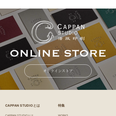
オンラインストア
CAPPAN STUDIOとは
特集
CAPPAN STUDIOとは
WORKS