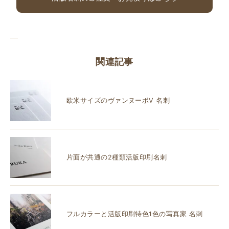
関連記事
欧米サイズのヴァンヌーボV 名刺
片面が共通の2種類活版印刷名刺
フルカラーと活版印刷特色1色の写真家 名刺