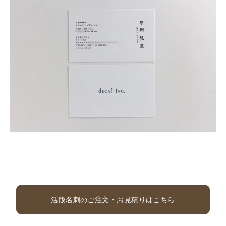
活版名刺のご注文・お見積りはこちら