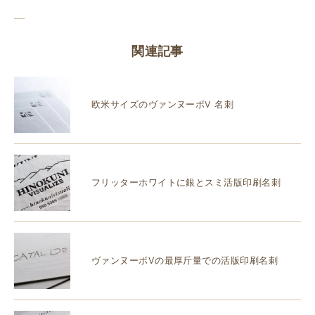
関連記事
欧米サイズのヴァンヌーボV 名刺
フリッターホワイトに銀とスミ活版印刷名刺
ヴァンヌーボVの最厚斤量での活版印刷名刺