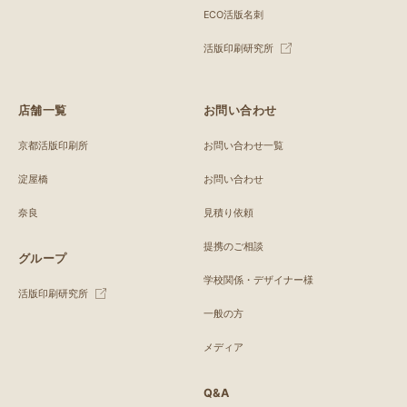
ECO活版名刺
活版印刷研究所
店舗一覧
お問い合わせ
京都活版印刷所
お問い合わせ一覧
淀屋橋
お問い合わせ
奈良
見積り依頼
提携のご相談
グループ
学校関係・デザイナー様
活版印刷研究所
一般の方
メディア
Q&A