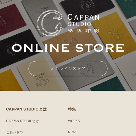
オンラインストア
CAPPAN STUDIOとは
特集
CAPPAN STUDIOとは
WORKS
ごあいさつ
NEWS