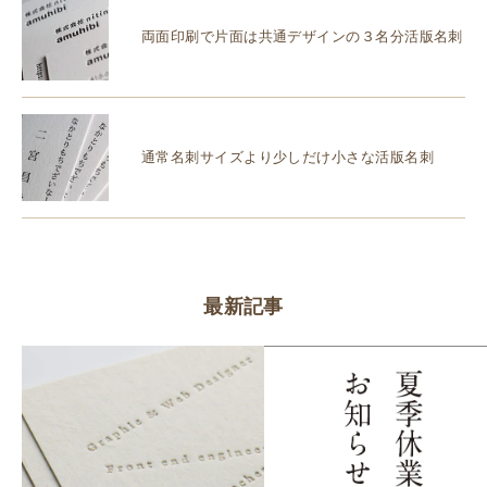
両面印刷で片面は共通デザインの３名分活版名刺
通常名刺サイズより少しだけ小さな活版名刺
最新記事