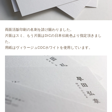
両面活版印刷の名刺を請け賜わりました。
片面はスミ、もう片面はDICの日本伝統色より指定頂きまし
た。
用紙はヴィラージュCOCホワイトを使用しています。