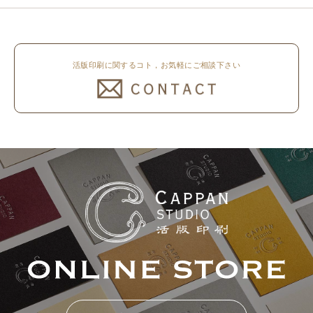
活版印刷に関するコト，お気軽にご相談下さい