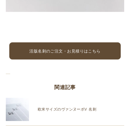
活版名刺のご注文・お見積りはこちら
関連記事
欧米サイズのヴァンヌーボV 名刺