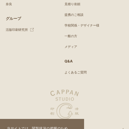
奈良
見積り依頼
提携のご相談
グループ
学校関係・デザイナー様
活版印刷研究所
一般の方
メディア
Q&A
よくあるご質問
当サイトでは、閲覧状況の把握のため