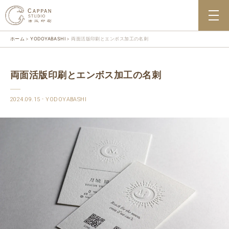
ホーム
YODOYABASHI
両面活版印刷とエンボス加工の名刺
両面活版印刷とエンボス加工の名刺
2024.09.15
YODOYABASHI