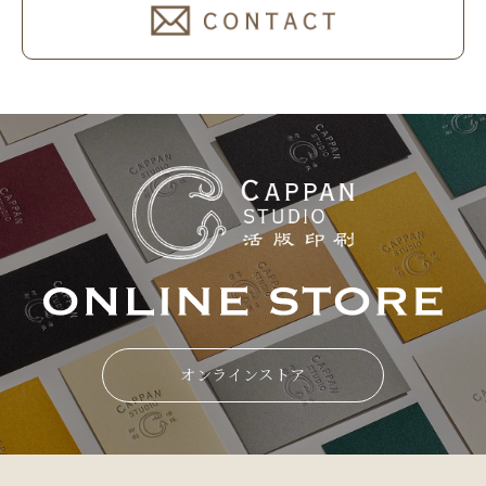
オンラインストア