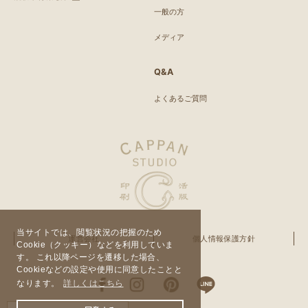
一般の方
メディア
Q&A
よくあるご質問
当サイトでは、閲覧状況の把握のため
運営会社
個人情報保護方針
Cookie（クッキー）などを利用していま
す。 これ以降ページを遷移した場合、
Cookieなどの設定や使用に同意したことと
なります。
詳しくはこちら