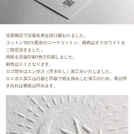
淀屋橋店で活版名刺を請け賜わりました。
コットン100％配合のニーナコットン、紙色はオフホワイトを
ご指定頂きました。
両面を活版印刷1色で印刷しました。
刷色はスミとなります。
ロゴ部分はエンボス（浮き出し）加工をいたしました。
エンボス加工は凸版と凹版で紙を挟みこむ加工のため、表が浮
き出れば裏面は凹みます。