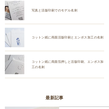
写真と活版印刷でのモデル名刺
コットン紙に両面活版印刷とエンボス加工の名刺
コットン紙に両面箔押しと活版印刷、エンボス加
工の名刺
最新記事