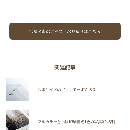
活版名刺のご注文・お見積りはこちら
関連記事
欧米サイズのヴァンヌーボV 名刺
フルカラーと活版印刷特色1色の写真家 名刺