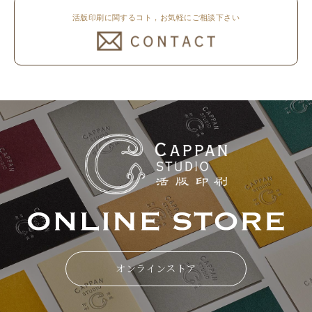
活版印刷に関するコト，お気軽にご相談下さい
オンラインストア