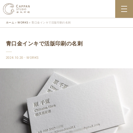
ホーム
WORKS
青口金インキで活版印刷の名刺
青口金インキで活版印刷の名刺
2024.10.20
WORKS