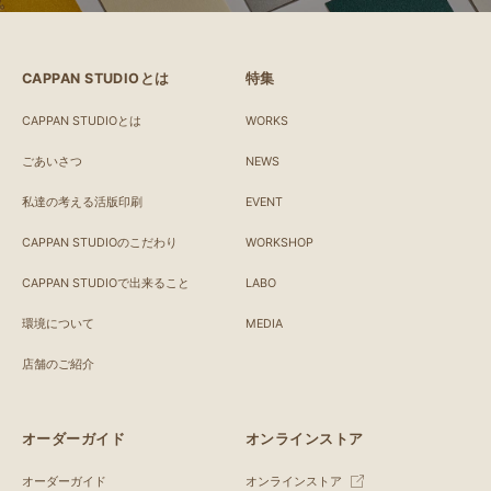
CAPPAN STUDIOとは
特集
CAPPAN STUDIOとは
WORKS
ごあいさつ
NEWS
私達の考える活版印刷
EVENT
CAPPAN STUDIOのこだわり
WORKSHOP
CAPPAN STUDIOで出来ること
LABO
環境について
MEDIA
店舗のご紹介
オーダーガイド
オンラインストア
オーダーガイド
オンラインストア