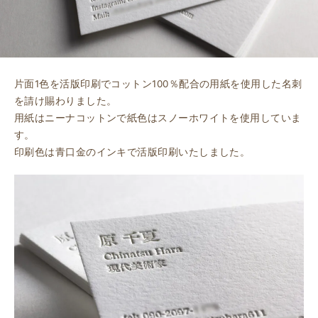
片面1色を活版印刷でコットン100％配合の用紙を使用した名刺
を請け賜わりました。
用紙はニーナコットンで紙色はスノーホワイトを使用していま
す。
印刷色は青口金のインキで活版印刷いたしました。