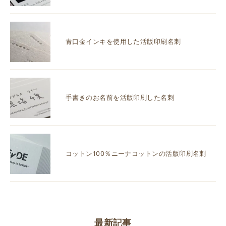
青口金インキを使用した活版印刷名刺
手書きのお名前を活版印刷した名刺
コットン100％ニーナコットンの活版印刷名刺
最新記事