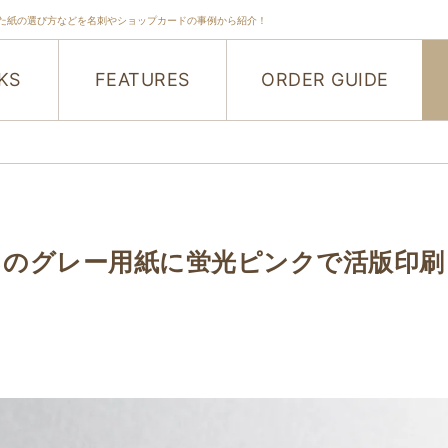
た紙の選び方などを名刺やショップカードの事例から紹介！
KS
FEATURES
ORDER GUIDE
％のグレー用紙に蛍光ピンクで活版印刷