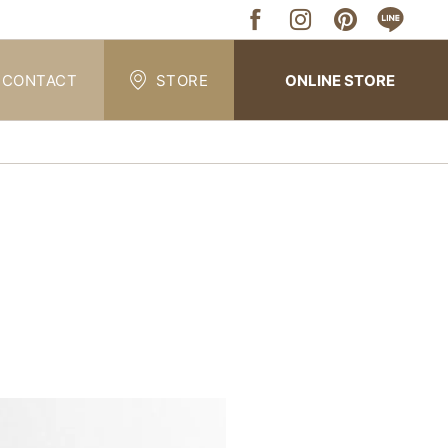
CONTACT
STORE
ONLINE STORE