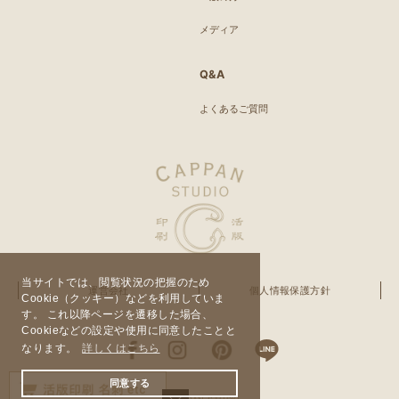
メディア
Q&A
よくあるご質問
当サイトでは、閲覧状況の把握のため
運営会社
個人情報保護方針
Cookie（クッキー）などを利用していま
す。 これ以降ページを遷移した場合、
Cookieなどの設定や使用に同意したことと
なります。
詳しくはこちら
同意する