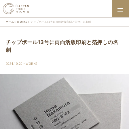
ホーム
WORKS
チップボール13号に両面活版印刷と箔押しの名刺
チップボール13号に両面活版印刷と箔押しの名
刺
2024.10.29
WORKS