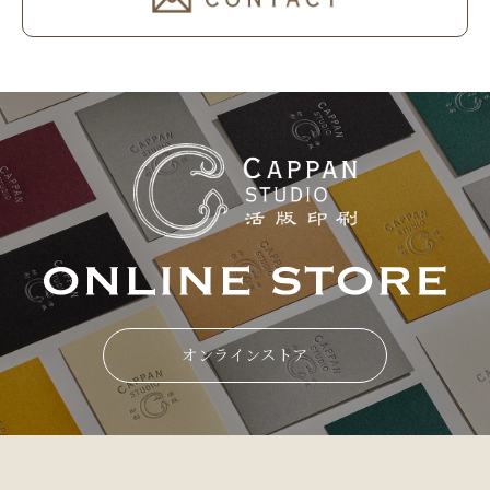
オンラインストア