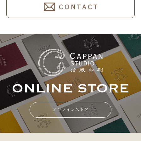
オンラインストア