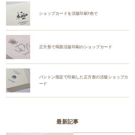
ショップカードを活版印刷1色で
正方形で両面活版印刷のショップカード
パントン指定で印刷した正方形の活版ショップカ
ード
最新記事