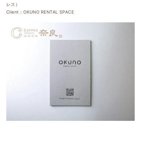
レス）
Client：OKUNO RENTAL SPACE