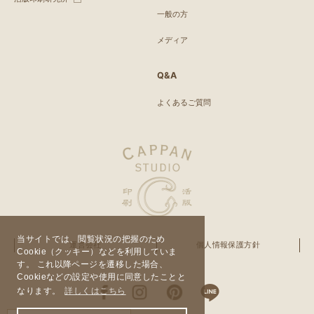
一般の方
メディア
Q&A
よくあるご質問
当サイトでは、閲覧状況の把握のため
運営会社
個人情報保護方針
Cookie（クッキー）などを利用していま
す。 これ以降ページを遷移した場合、
Cookieなどの設定や使用に同意したことと
なります。
詳しくはこちら