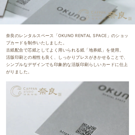
奈良のレンタルスペース「OKUNO RENTAL SPACE」のショッ
プカードを制作いたしました。
古紙配合で芯紙としてよく用いられる紙「地券紙」を使用。
活版印刷との相性も良く、しっかりプレスがきかせることで、
シンプルなデザインでも印象的な活版印刷らしいカードに仕上
がりました。