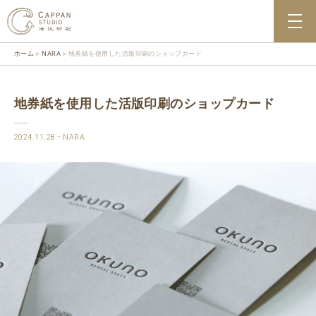
ホーム
NARA
地券紙を使用した活版印刷のショップカード
地券紙を使用した活版印刷のショップカード
2024.11.28
NARA