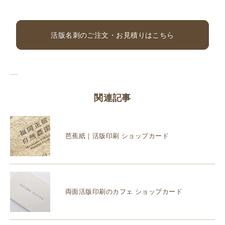
活版名刺のご注文・お見積りはこちら
関連記事
芭蕉紙｜活版印刷 ショップカード
両面活版印刷のカフェ ショップカード