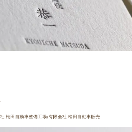
8
：有限会社 松田自動車整備工場/有限会社 松田自動車販売