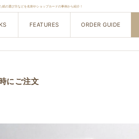
た紙の選び方などを名刺やショップカードの事例から紹介！
KS
FEATURES
ORDER GUIDE
時にご注文