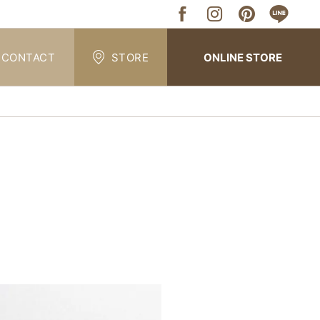
CONTACT
STORE
ONLINE STORE