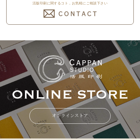
活版印刷に関するコト，お気軽にご相談下さい
オンラインストア