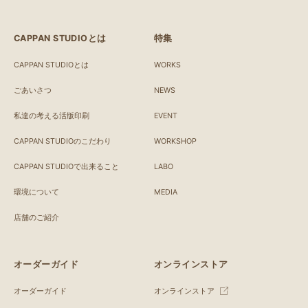
CAPPAN STUDIOとは
特集
CAPPAN STUDIOとは
WORKS
ごあいさつ
NEWS
私達の考える活版印刷
EVENT
CAPPAN STUDIOのこだわり
WORKSHOP
CAPPAN STUDIOで出来ること
LABO
環境について
MEDIA
店舗のご紹介
オーダーガイド
オンラインストア
オーダーガイド
オンラインストア