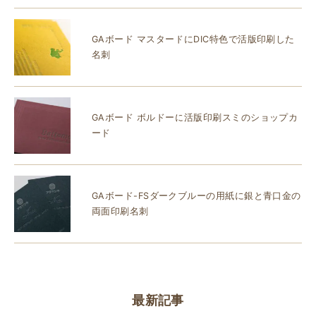
GAボード マスタードにDIC特色で活版印刷した
名刺
GAボード ボルドーに活版印刷スミのショップカ
ード
GAボード-FSダークブルーの用紙に銀と青口金の
両面印刷名刺
最新記事