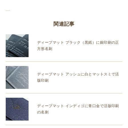
関連記事
ディープマット ブラック（黒紙）に銀印刷の正
方形名刺
ディープマット アッシュに白とマットスミで活
版印刷
ディープマット インディゴに青口金で活版印刷
の名刺