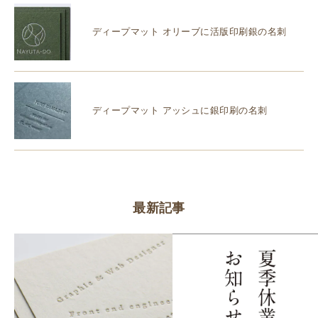
ディープマット オリーブに活版印刷銀の名刺
ディープマット アッシュに銀印刷の名刺
最新記事