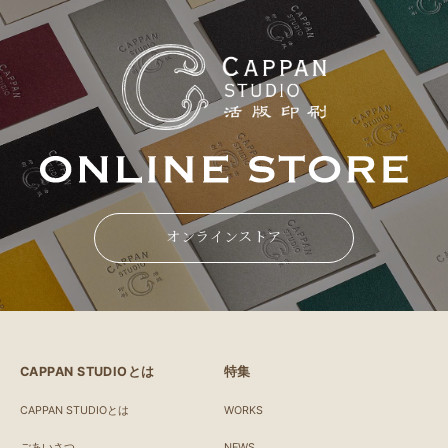
オンラインストア
CAPPAN STUDIOとは
特集
CAPPAN STUDIOとは
WORKS
ごあいさつ
NEWS