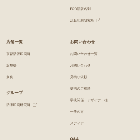
ECO活版名刺
活版印刷研究所
店舗一覧
お問い合わせ
京都活版印刷所
お問い合わせ一覧
淀屋橋
お問い合わせ
奈良
見積り依頼
提携のご相談
グループ
学校関係・デザイナー様
活版印刷研究所
一般の方
メディア
Q&A