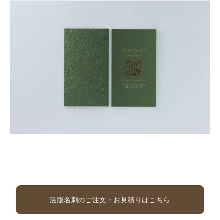
活版名刺のご注文・お見積りはこちら