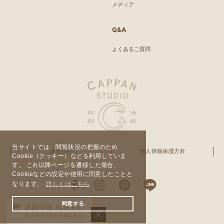
メディア
Q&A
よくあるご質問
当サイトでは、閲覧状況の把握のため
運営会社
個人情報保護方針
Cookie（クッキー）などを利用していま
す。 これ以降ページを遷移した場合、
Cookieなどの設定や使用に同意したことと
なります。
詳しくはこちら
同意する
© CAPPAN STUDIO