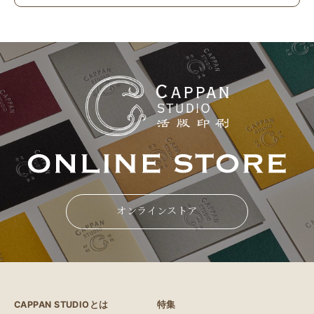
オンラインストア
CAPPAN STUDIOとは
特集