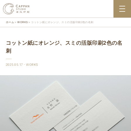
ホーム
WORKS
コットン紙にオレンジ、スミの活版印刷2色の名刺
コットン紙にオレンジ、スミの活版印刷2色の名
刺
2025.05.17
WORKS