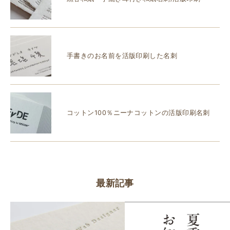
手書きのお名前を活版印刷した名刺
コットン100％ニーナコットンの活版印刷名刺
最新記事