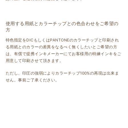
使用する用紙とカラーチップとの色合わせをご希望の
方
特色指定をDICもしくはPANTONEのカラーチップと印刷され
る用紙とのカラーの差異をなるべく無くしたいとご希望の方
は、有償で提携インキメーカーにてお客様用の特練インキをご
用意して印刷させて頂きます。
ただし、印圧の強弱によりカラーチップ100%の再現は出来ま
せん。事前ご了承ください。