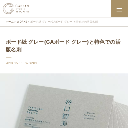
ホーム
WORKS
ボード紙 グレー(GAボード グレー)と特色での活版名刺
ボード紙 グレー(GAボード グレー)と特色での活
版名刺
2020.05.05
WORKS