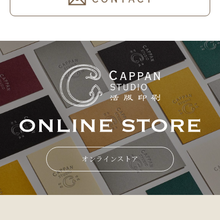
オンラインストア