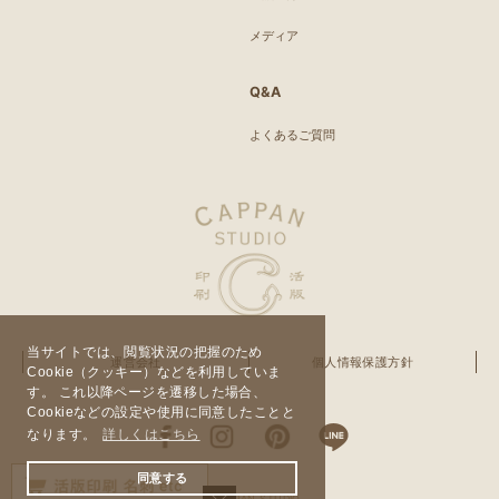
メディア
Q&A
よくあるご質問
当サイトでは、閲覧状況の把握のため
運営会社
個人情報保護方針
Cookie（クッキー）などを利用していま
す。 これ以降ページを遷移した場合、
Cookieなどの設定や使用に同意したことと
なります。
詳しくはこちら
同意する
© CAPPAN STUDIO