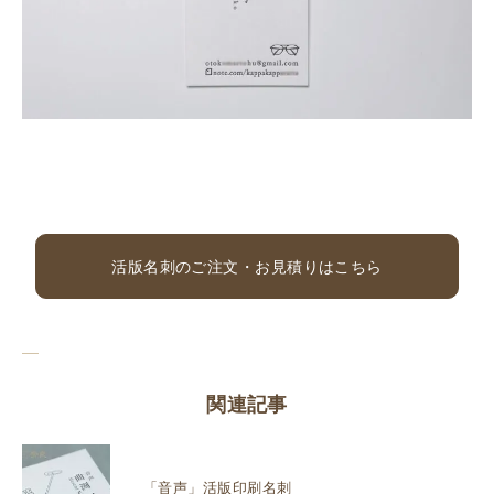
活版名刺のご注文・お見積りはこちら
関連記事
「音声」活版印刷名刺