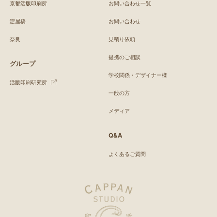
京都活版印刷所
お問い合わせ一覧
淀屋橋
お問い合わせ
奈良
見積り依頼
提携のご相談
グループ
学校関係・デザイナー様
活版印刷研究所
一般の方
メディア
Q&A
よくあるご質問