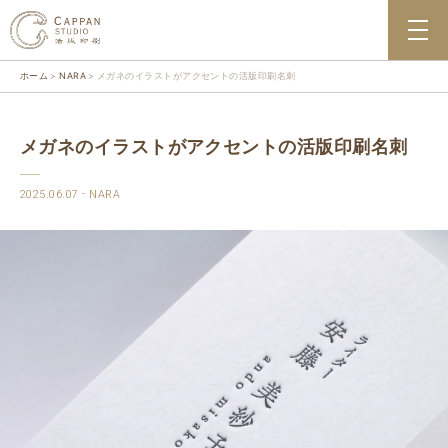
ホーム
NARA
メガネのイラストがアクセントの活版印刷名刺
メガネのイラストがアクセントの活版印刷名刺
2025.06.07
NARA