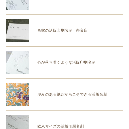
画家の活版印刷名刺｜奈良店
心が落ち着くような活版印刷名刺
厚みのある紙だからこそできる活版名刺
欧米サイズの活版印刷名刺