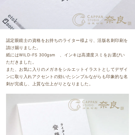
認定眼鏡士の資格をお持ちのライター様より、活版名刺印刷を
請け賜りました。
紙にはWILD-FS 300gsm 、インキは高濃度スミをお選びい
ただきました。
また、お気に入りのメガネをシルエットイラストとしてデザイ
ンに取り入れアクセントの効いたシンプルながらも印象的な名
刺が完成し、上質な仕上がりとなりました。