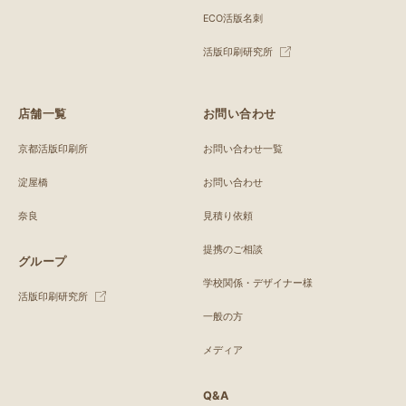
ECO活版名刺
活版印刷研究所
店舗一覧
お問い合わせ
京都活版印刷所
お問い合わせ一覧
淀屋橋
お問い合わせ
奈良
見積り依頼
提携のご相談
グループ
学校関係・デザイナー様
活版印刷研究所
一般の方
メディア
Q&A