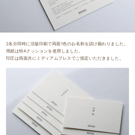
2名分同時に活版印刷で両面1色のお名刺を請け賜わりました。
用紙は特Aクッションを使用しました。
印圧は両面共にミディアムプレスでご指定いただきました。