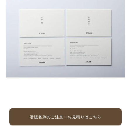
活版名刺のご注文・お見積りはこちら