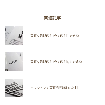
関連記事
両面を活版印刷1色で印刷した名刺
両面を活版印刷1色で印刷をした名刺
クッションで両面活版印刷の名刺