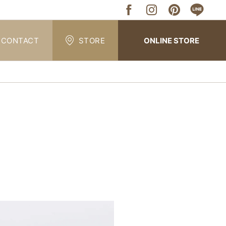
CONTACT
STORE
ONLINE STORE