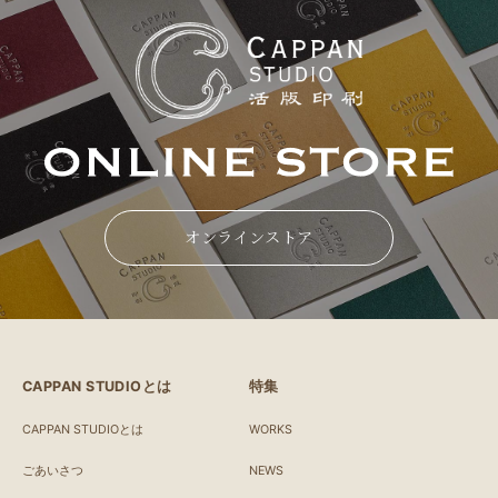
オンラインストア
CAPPAN STUDIOとは
特集
CAPPAN STUDIOとは
WORKS
ごあいさつ
NEWS