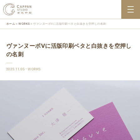
ホーム
WORKS
ヴァンヌーボVに活版印刷ベタと白抜きを空押しの名刺
ヴァンヌーボVに活版印刷ベタと白抜きを空押し
の名刺
2025.11.05
WORKS