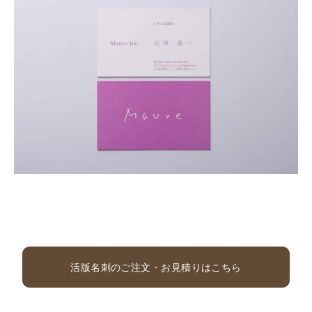
活版名刺のご注文・お見積りはこちら