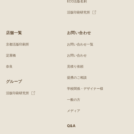
ECO活版名刺
活版印刷研究所
店舗一覧
お問い合わせ
京都活版印刷所
お問い合わせ一覧
淀屋橋
お問い合わせ
奈良
見積り依頼
提携のご相談
グループ
学校関係・デザイナー様
活版印刷研究所
一般の方
メディア
Q&A