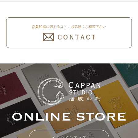
活版印刷に関するコト，お気軽にご相談下さい
オンラインストア