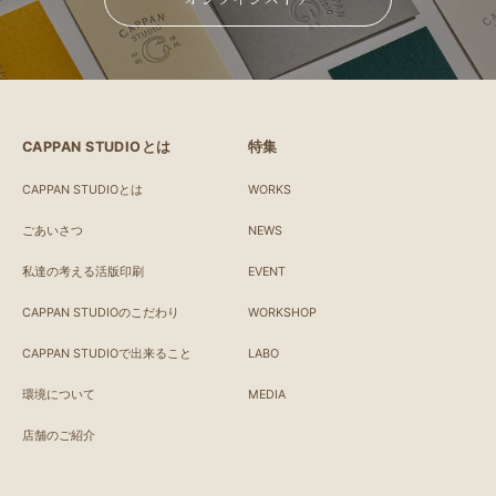
CAPPAN STUDIOとは
特集
CAPPAN STUDIOとは
WORKS
ごあいさつ
NEWS
私達の考える活版印刷
EVENT
CAPPAN STUDIOのこだわり
WORKSHOP
CAPPAN STUDIOで出来ること
LABO
環境について
MEDIA
店舗のご紹介