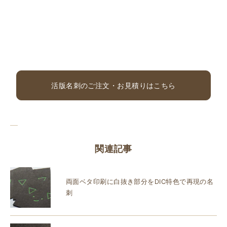
活版名刺のご注文・お見積りはこちら
関連記事
両面ベタ印刷に白抜き部分をDIC特色で再現の名
刺