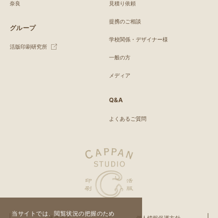
奈良
見積り依頼
提携のご相談
グループ
学校関係・デザイナー様
活版印刷研究所
一般の方
メディア
Q&A
よくあるご質問
当サイトでは、閲覧状況の把握のため