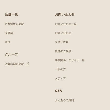
店舗一覧
お問い合わせ
京都活版印刷所
お問い合わせ一覧
淀屋橋
お問い合わせ
奈良
見積り依頼
提携のご相談
グループ
学校関係・デザイナー様
活版印刷研究所
一般の方
メディア
Q&A
よくあるご質問