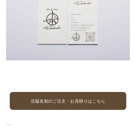
活版名刺のご注文・お見積りはこちら