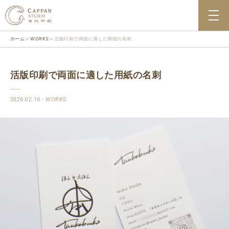
ホーム
WORKS
活版印刷で両面に適した用紙の名刺
活版印刷で両面に適した用紙の名刺
2026.02.16
WORKS