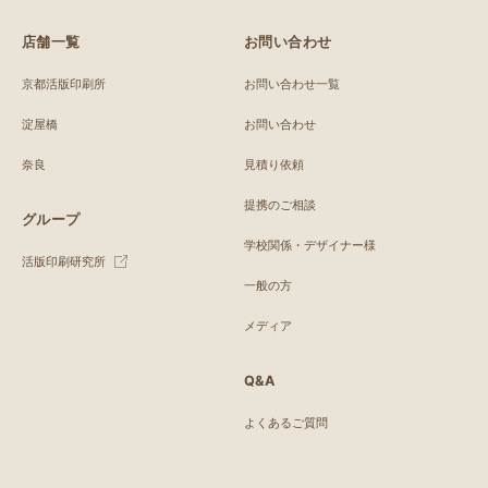
店舗一覧
お問い合わせ
京都活版印刷所
お問い合わせ一覧
淀屋橋
お問い合わせ
奈良
見積り依頼
提携のご相談
グループ
学校関係・デザイナー様
活版印刷研究所
一般の方
メディア
Q&A
よくあるご質問