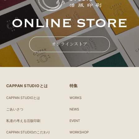
オンラインストア
CAPPAN STUDIOとは
特集
CAPPAN STUDIOとは
WORKS
ごあいさつ
NEWS
私達の考える活版印刷
EVENT
CAPPAN STUDIOのこだわり
WORKSHOP