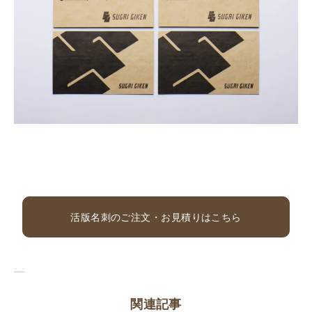
活版名刺のご注文・お見積りはこちら
関連記事