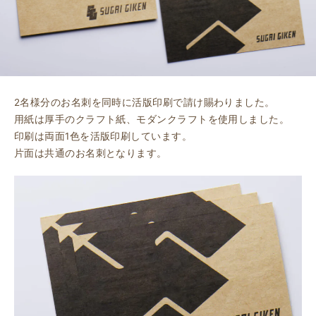
2名様分のお名刺を同時に活版印刷で請け賜わりました。
用紙は厚手のクラフト紙、モダンクラフトを使用しました。
印刷は両面1色を活版印刷しています。
片面は共通のお名刺となります。