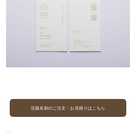
活版名刺のご注文・お見積りはこちら