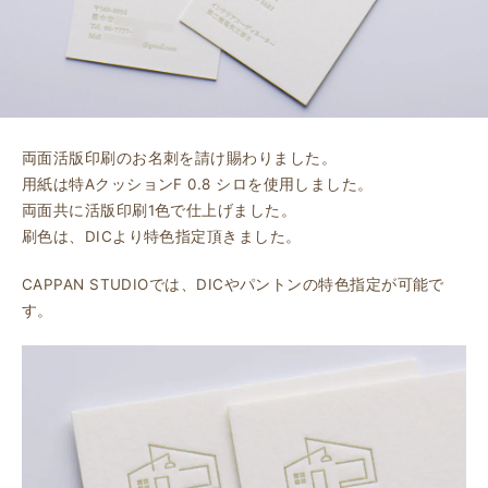
両面活版印刷のお名刺を請け賜わりました。
用紙は特AクッションF 0.8 シロを使用しました。
両面共に活版印刷1色で仕上げました。
刷色は、DICより特色指定頂きました。
CAPPAN STUDIOでは、DICやパントンの特色指定が可能で
す。