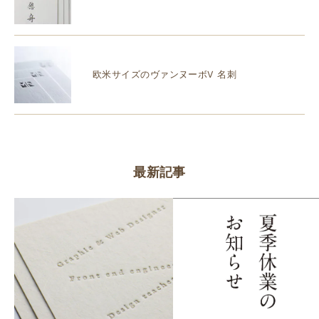
欧米サイズのヴァンヌーボV 名刺
最新記事