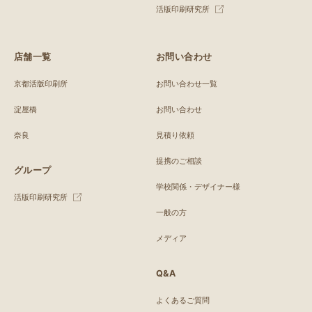
活版印刷研究所
店舗一覧
お問い合わせ
京都活版印刷所
お問い合わせ一覧
淀屋橋
お問い合わせ
奈良
見積り依頼
提携のご相談
グループ
学校関係・デザイナー様
活版印刷研究所
一般の方
メディア
Q&A
よくあるご質問