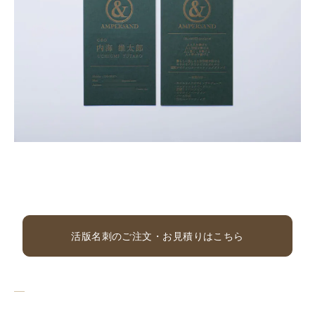
活版名刺のご注文・お見積りはこちら