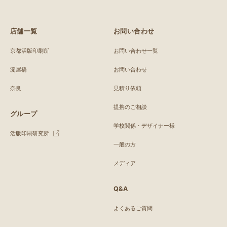
店舗一覧
お問い合わせ
京都活版印刷所
お問い合わせ一覧
淀屋橋
お問い合わせ
奈良
見積り依頼
提携のご相談
グループ
学校関係・デザイナー様
活版印刷研究所
一般の方
メディア
Q&A
よくあるご質問