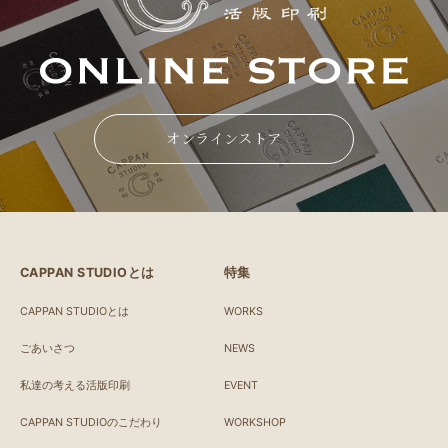
オンラインストア
CAPPAN STUDIOとは
特集
CAPPAN STUDIOとは
WORKS
ごあいさつ
NEWS
私達の考える活版印刷
EVENT
CAPPAN STUDIOのこだわり
WORKSHOP