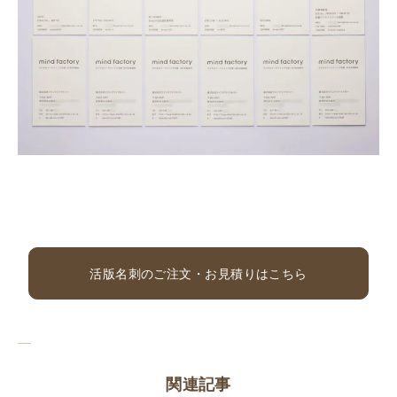
活版名刺のご注文・お見積りはこちら
関連記事