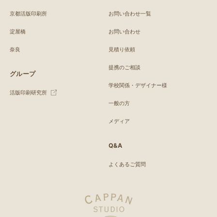
京都活版印刷所
お問い合わせ一覧
淀屋橋
お問い合わせ
奈良
見積り依頼
提携のご相談
グループ
学校関係・デザイナー様
活版印刷研究所
一般の方
メディア
Q&A
よくあるご質問