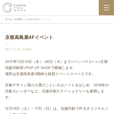
ホーム
EVENT
京都高島屋4Fイベント
京都高島屋4Fイベント
2017.12.10
EVENT
2017年12月13日（水）-26日（火）まで<ペンハウス>ｘ<京都
活版印刷所>POP UP SHOPで開催します。
場所は京都高島屋4階紳士雑貨イベントスペースです。
京都デザイン賞の入選のこといろはノートをはじめ、2018年の
活版カレンダーなど、活版印刷ステーショナリーを展開しま
す。
12月16日（土）・17日（日）は、活版印刷で作るオリジナルノ