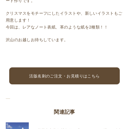
ート作りです。
クリスマスをモチーフにしたイラストや、新しいイラストもご
用意します！
今回は、レアなノート表紙、革のような紙を2種類！！
沢山のお越しお待ちしています。
活版名刺のご注文・お見積りはこちら
関連記事