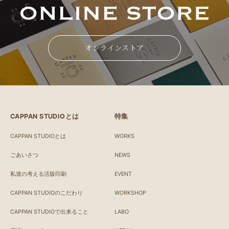
オンラインストア
CAPPAN STUDIOとは
特集
CAPPAN STUDIOとは
WORKS
ごあいさつ
NEWS
私達の考える活版印刷
EVENT
CAPPAN STUDIOのこだわり
WORKSHOP
CAPPAN STUDIOで出来ること
LABO